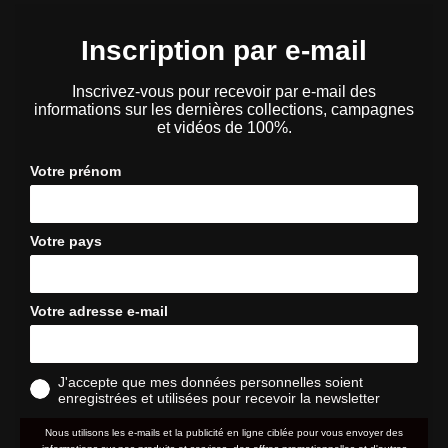
Inscription par e-mail
Inscrivez-vous pour recevoir par e-mail des
informations sur les dernières collections, campagnes
et vidéos de 100%.
Votre prénom
Votre pays
Votre adresse e-mail
J'accepte que mes données personnelles soient
enregistrées et utilisées pour recevoir la newsletter
Nous utilisons les e-mails et la publicité en ligne ciblée pour vous envoyer des