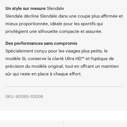
Un style sur mesure
Slendale
Slendale décline Slendale dans une coupe plus affirmée et
mieux proportionnée, idéale pour les sportifs qui
privilégient une silhouette compacte et assurée.
Des performances sans compromis
Spécialement conçu pour les visages plus petits, le
modèle SL conserve la clarté Ultra HD™ et l'optique de
précision du modèle original, tout en offrant un maintien
sûr qui reste en place à chaque effort.
SKU: 60065-10006