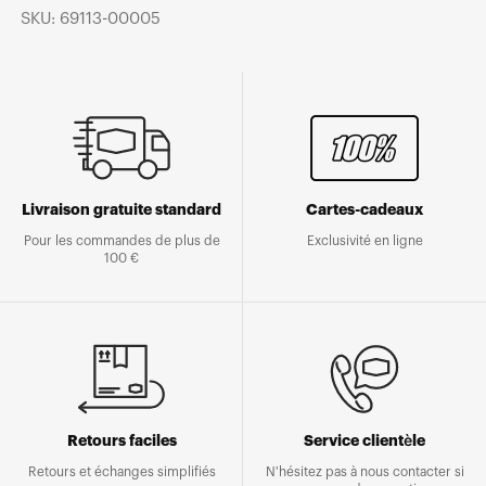
SKU: 69113-00005
Livraison gratuite standard
Cartes-cadeaux
Pour les commandes de plus de
Exclusivité en ligne
100 €
Retours faciles
Service clientèle
Retours et échanges simplifiés
N'hésitez pas à nous contacter si