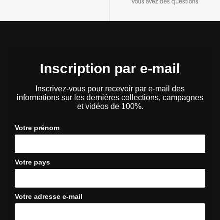
vous avez des questions
Inscription par e-mail
Inscrivez-vous pour recevoir par e-mail des
informations sur les dernières collections, campagnes
et vidéos de 100%.
Votre prénom
Votre pays
Votre adresse e-mail