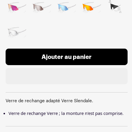
Ajouter au panier
Verre de rechange adapté Verre Slendale.
Verre de rechange Verre ; la monture n'est pas comprise.