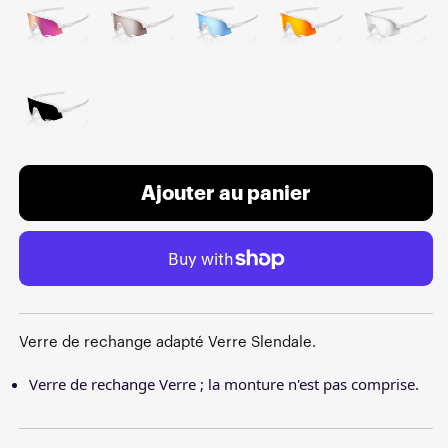
Ajouter au panier
Verre de rechange adapté Verre Slendale.
Verre de rechange Verre ; la monture n'est pas comprise.