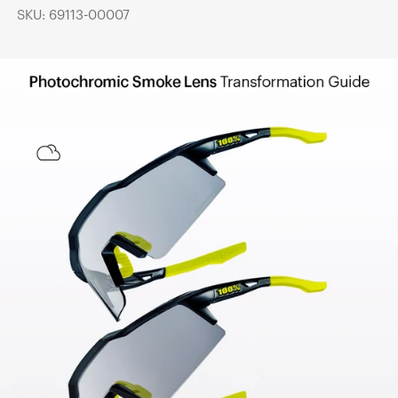
SKU: 69113-00007