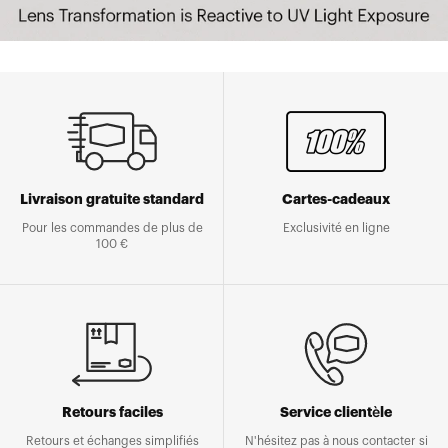
Livraison gratuite standard
Cartes-cadeaux
Pour les commandes de plus de
Exclusivité en ligne
100 €
Retours faciles
Service clientèle
Retours et échanges simplifiés
N'hésitez pas à nous contacter si