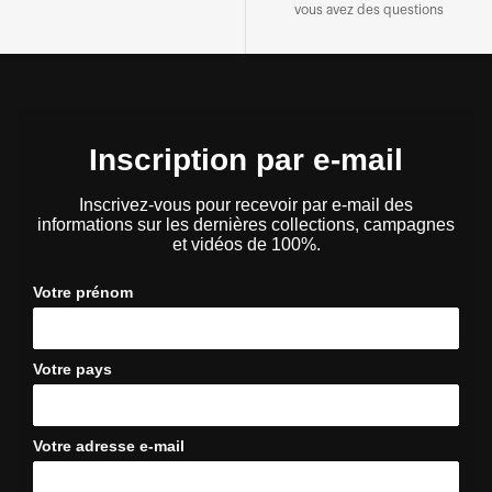
vous avez des questions
Inscription par e-mail
Inscrivez-vous pour recevoir par e-mail des
informations sur les dernières collections, campagnes
et vidéos de 100%.
Votre prénom
Votre pays
Votre adresse e-mail