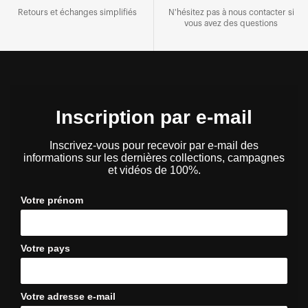
Retours et échanges simplifiés
N'hésitez pas à nous contacter si
vous avez des questions
Inscription par e-mail
Inscrivez-vous pour recevoir par e-mail des
informations sur les dernières collections, campagnes
et vidéos de 100%.
Votre prénom
Votre pays
Votre adresse e-mail