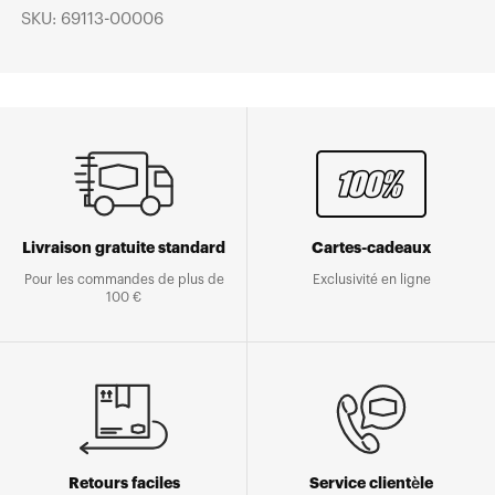
SKU: 69113-00006
Livraison gratuite standard
Cartes-cadeaux
Pour les commandes de plus de
Exclusivité en ligne
100 €
Retours faciles
Service clientèle