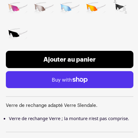
Ajouter au panier
Verre de rechange adapté Verre Slendale.
Verre de rechange Verre ; la monture n'est pas comprise.