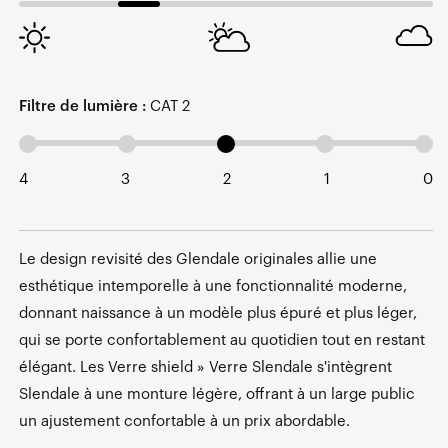
Filtre de lumière :
CAT 2
4
3
2
1
0
Le design revisité des Glendale originales allie une
esthétique intemporelle à une fonctionnalité moderne,
donnant naissance à un modèle plus épuré et plus léger,
qui se porte confortablement au quotidien tout en restant
élégant. Les Verre shield » Verre Slendale s'intègrent
Slendale à une monture légère, offrant à un large public
un ajustement confortable à un prix abordable.