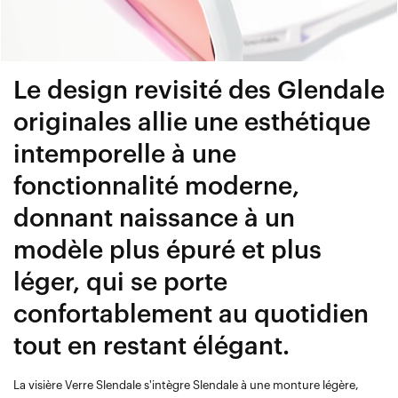
Le design revisité des Glendale
originales allie une esthétique
intemporelle à une
fonctionnalité moderne,
donnant naissance à un
modèle plus épuré et plus
léger, qui se porte
confortablement au quotidien
tout en restant élégant.
La visière Verre Slendale s'intègre Slendale à une monture légère,