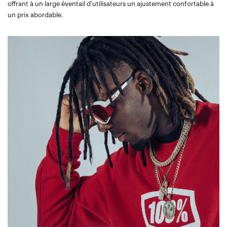
offrant à un large éventail d'utilisateurs un ajustement confortable à
un prix abordable.