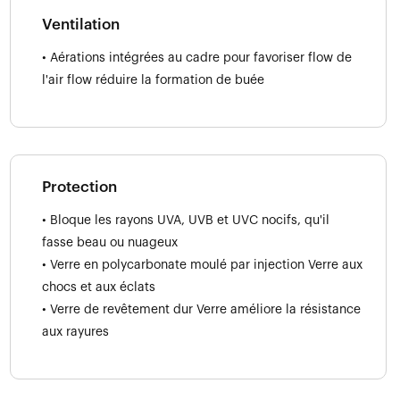
Ventilation
• Aérations intégrées au cadre pour favoriser flow de
l'air flow réduire la formation de buée
Protection
• Bloque les rayons UVA, UVB et UVC nocifs, qu'il
fasse beau ou nuageux
• Verre en polycarbonate moulé par injection Verre aux
chocs et aux éclats
• Verre de revêtement dur Verre améliore la résistance
aux rayures