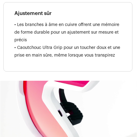
Ajustement sûr
• Les branches à âme en cuivre offrent une mémoire
de forme durable pour un ajustement sur mesure et
précis
• Caoutchouc Ultra Grip pour un toucher doux et une
prise en main sûre, même lorsque vous transpirez