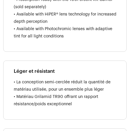
(sold separately)
• Available with HiPER® lens technology for increased
depth perception
• Available with Photochromic lenses with adaptive
tint for all light conditions
Léger et résistant
• La conception semi-cerclée réduit la quantité de
matériau utilisée, pour un ensemble plus léger
• Matériau Grilamid TR90 offrant un rapport
résistance/poids exceptionnel