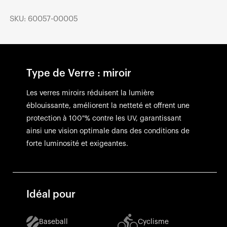
SKU: 60057-00005
Type de Verre : miroir
Les verres miroirs réduisent la lumière
éblouissante, améliorent la netteté et offrent une
protection à 100 % contre les UV, garantissant
ainsi une vision optimale dans des conditions de
forte luminosité et exigeantes.
Idéal pour
Baseball
Cyclisme