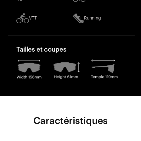
VTT
Running
Tailles et coupes
Caractéristiques