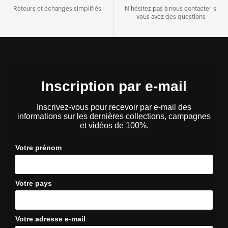
Retours et échanges simplifiés
N'hésitez pas à nous contacter si
vous avez des questions
Inscription par e-mail
Inscrivez-vous pour recevoir par e-mail des
informations sur les dernières collections, campagnes
et vidéos de 100%.
Votre prénom
Votre pays
Votre adresse e-mail