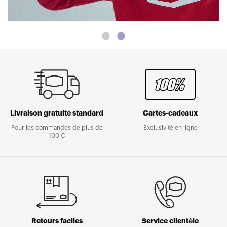
Livraison gratuite standard
Cartes-cadeaux
Pour les commandes de plus de
Exclusivité en ligne
100 €
Retours faciles
Service clientèle