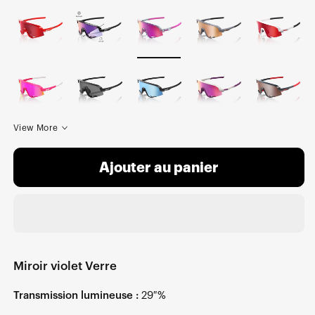
View More
Ajouter au panier
Miroir violet Verre
Transmission lumineuse :
29 %