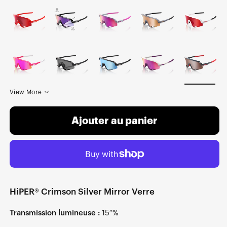
View More
Ajouter au panier
HiPER® Crimson Silver Mirror Verre
Transmission lumineuse :
15 %