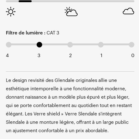
Filtre de lumière :
CAT 3
4
3
2
1
0
Le design revisité des Glendale originales allie une
esthétique intemporelle à une fonctionnalité moderne,
donnant naissance à un modèle plus épuré et plus léger,
qui se porte confortablement au quotidien tout en restant
élégant. Les Verre shield » Verre Slendale s'intègrent
Slendale à une monture légère, offrant à un large public
un ajustement confortable à un prix abordable.