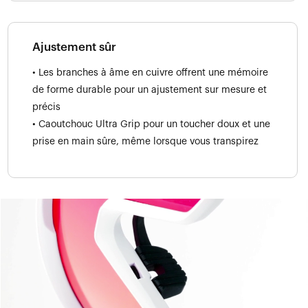
Ajustement sûr
• Les branches à âme en cuivre offrent une mémoire
de forme durable pour un ajustement sur mesure et
précis
• Caoutchouc Ultra Grip pour un toucher doux et une
prise en main sûre, même lorsque vous transpirez