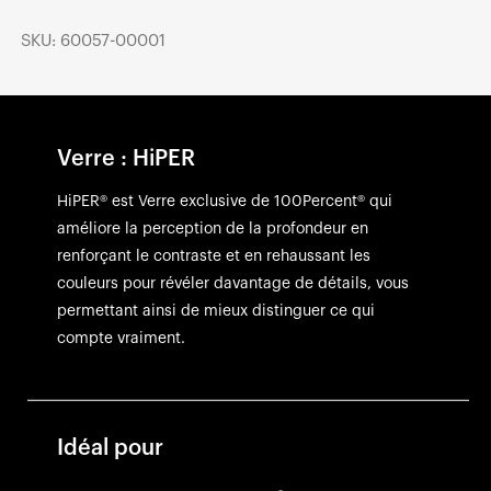
SKU: 60057-00001
Verre : HiPER
HiPER® est Verre exclusive de 100Percent® qui
améliore la perception de la profondeur en
renforçant le contraste et en rehaussant les
couleurs pour révéler davantage de détails, vous
permettant ainsi de mieux distinguer ce qui
compte vraiment.
Idéal pour