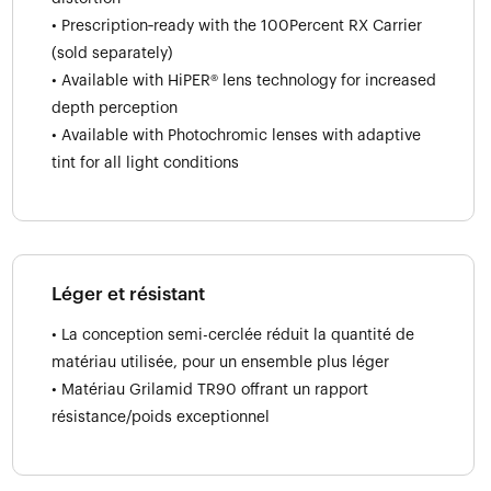
• Prescription‑ready with the 100Percent RX Carrier
(sold separately)
• Available with HiPER® lens technology for increased
depth perception
• Available with Photochromic lenses with adaptive
tint for all light conditions
Léger et résistant
• La conception semi-cerclée réduit la quantité de
matériau utilisée, pour un ensemble plus léger
• Matériau Grilamid TR90 offrant un rapport
résistance/poids exceptionnel