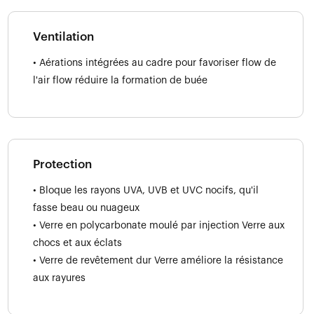
Ventilation
• Aérations intégrées au cadre pour favoriser flow de
l'air flow réduire la formation de buée
Protection
• Bloque les rayons UVA, UVB et UVC nocifs, qu'il
fasse beau ou nuageux
• Verre en polycarbonate moulé par injection Verre aux
chocs et aux éclats
• Verre de revêtement dur Verre améliore la résistance
aux rayures