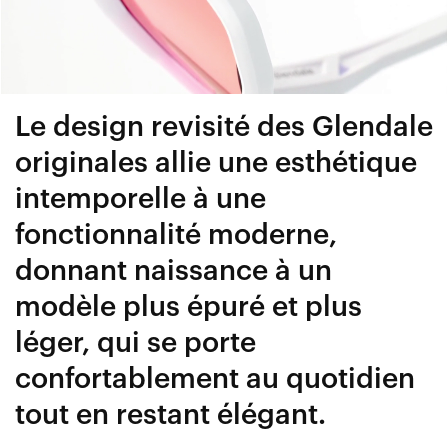
Le design revisité des Glendale
originales allie une esthétique
intemporelle à une
fonctionnalité moderne,
donnant naissance à un
modèle plus épuré et plus
léger, qui se porte
confortablement au quotidien
tout en restant élégant.