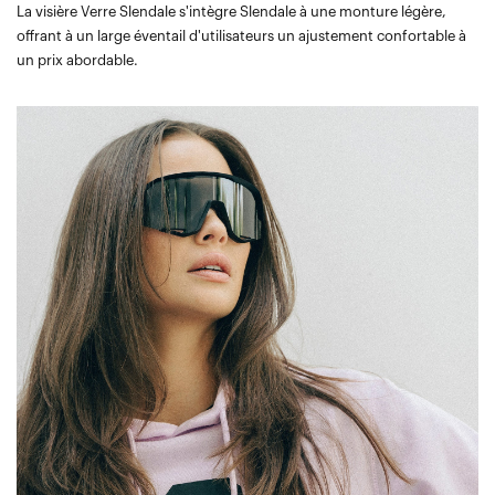
La visière Verre Slendale s'intègre Slendale à une monture légère,
offrant à un large éventail d'utilisateurs un ajustement confortable à
un prix abordable.