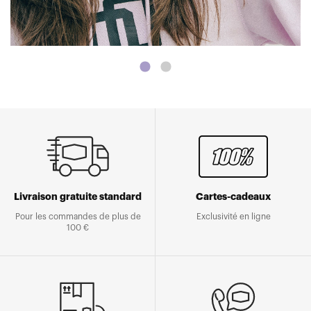
Livraison gratuite standard
Cartes-cadeaux
Pour les commandes de plus de
Exclusivité en ligne
100 €