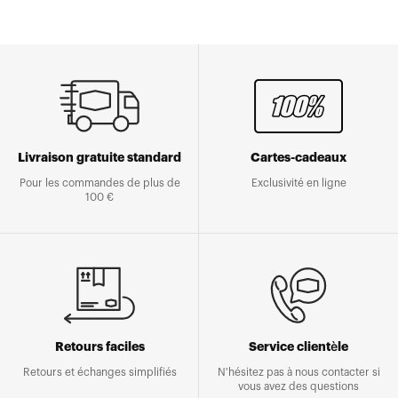
Livraison gratuite standard
Cartes-cadeaux
Pour les commandes de plus de
Exclusivité en ligne
100 €
Retours faciles
Service clientèle
Retours et échanges simplifiés
N'hésitez pas à nous contacter si
vous avez des questions