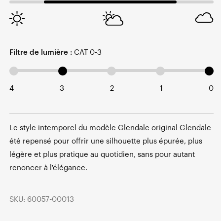
Filtre de lumière :
CAT 0-3
4
3
2
1
0
Le style intemporel du modèle Glendale original Glendale
été repensé pour offrir une silhouette plus épurée, plus
légère et plus pratique au quotidien, sans pour autant
renoncer à l'élégance.
SKU: 60057-00013