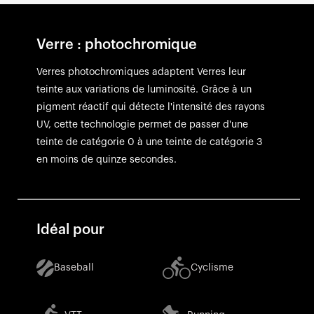
Verre : photochromique
Verres photochromiques adaptent Verres leur
teinte aux variations de luminosité. Grâce à un
pigment réactif qui détecte l'intensité des rayons
UV, cette technologie permet de passer d'une
teinte de catégorie 0 à une teinte de catégorie 3
en moins de quinze secondes.
Idéal pour
Baseball
Cyclisme