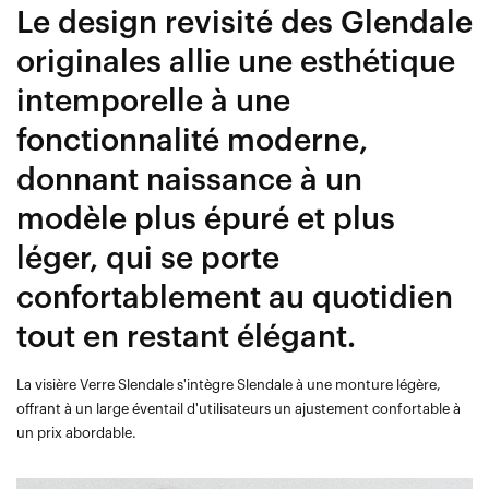
Le design revisité des Glendale
originales allie une esthétique
intemporelle à une
fonctionnalité moderne,
donnant naissance à un
modèle plus épuré et plus
léger, qui se porte
confortablement au quotidien
tout en restant élégant.
La visière Verre Slendale s'intègre Slendale à une monture légère,
offrant à un large éventail d'utilisateurs un ajustement confortable à
un prix abordable.