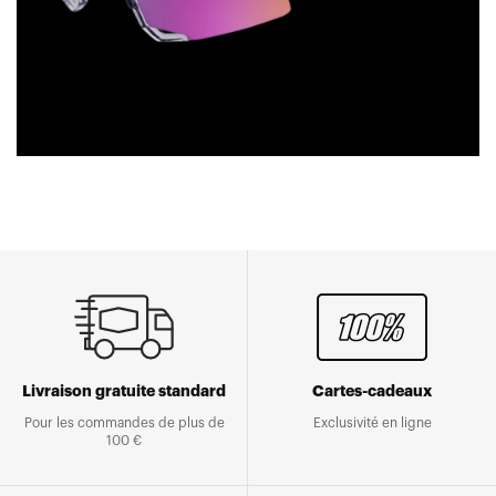
Livraison gratuite standard
Cartes-cadeaux
Pour les commandes de plus de
Exclusivité en ligne
100 €