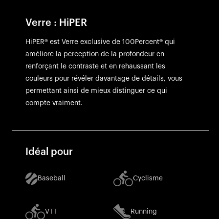
Verre : HiPER
HiPER® est Verre exclusive de 100Percent® qui
améliore la perception de la profondeur en
renforçant le contraste et en rehaussant les
couleurs pour révéler davantage de détails, vous
permettant ainsi de mieux distinguer ce qui
compte vraiment.
Idéal pour
Baseball
Cyclisme
VTT
Running