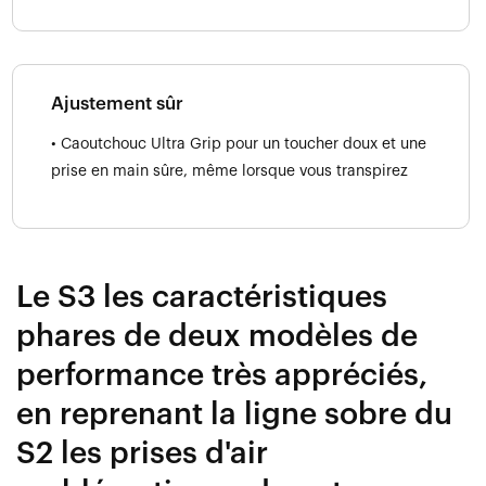
Ajustement sûr
• Caoutchouc Ultra Grip pour un toucher doux et une
prise en main sûre, même lorsque vous transpirez
Le S3 les caractéristiques
phares de deux modèles de
performance très appréciés,
en reprenant la ligne sobre du
S2 les prises d'air