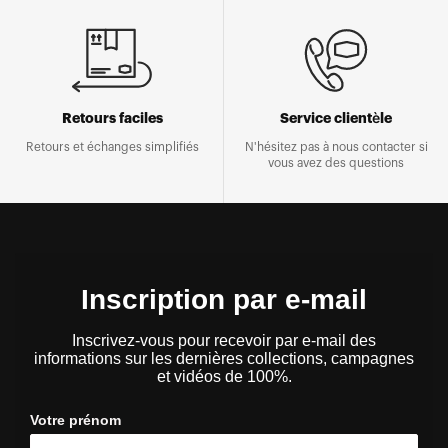
Retours faciles
Service clientèle
Retours et échanges simplifiés
N'hésitez pas à nous contacter si
vous avez des questions
Inscription par e-mail
Inscrivez-vous pour recevoir par e-mail des
informations sur les dernières collections, campagnes
et vidéos de 100%.
Votre prénom