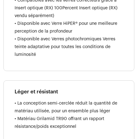
• Compatibles avec les verres correcteurs grâce à
Insert optique (RX) 100Percent Insert optique (RX)
vendu séparément)
• Disponible avec Verre HiPER® pour une meilleure
perception de la profondeur
• Disponible avec Verres photochromiques Verres
teinte adaptative pour toutes les conditions de
luminosité
Léger et résistant
• La conception semi-cerclée réduit la quantité de
matériau utilisée, pour un ensemble plus léger
• Matériau Grilamid TR90 offrant un rapport
résistance/poids exceptionnel