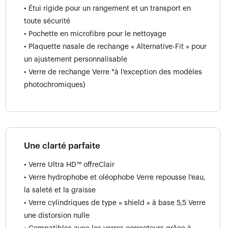
• Étui rigide pour un rangement et un transport en
toute sécurité
• Pochette en microfibre pour le nettoyage
• Plaquette nasale de rechange « Alternative-Fit » pour
un ajustement personnalisable
• Verre de rechange Verre *à l'exception des modèles
photochromiques)
Une clarté parfaite
• Verre Ultra HD™ offreClair
• Verre hydrophobe et oléophobe Verre repousse l'eau,
la saleté et la graisse
• Verre cylindriques de type « shield » à base 5,5 Verre
une distorsion nulle