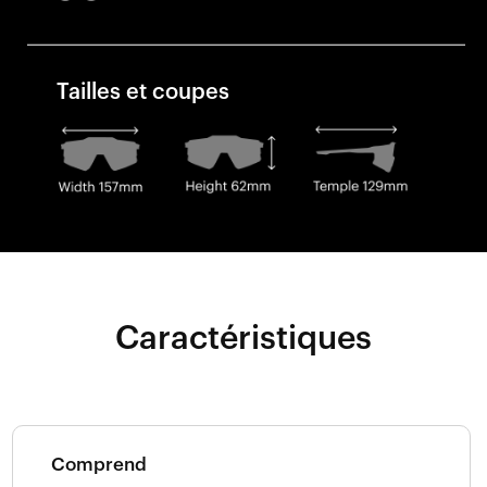
Tailles et coupes
Caractéristiques
Comprend