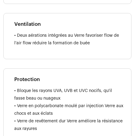
Ventilation
• Deux aérations intégrées au Verre favoriser flow de
l'air flow réduire la formation de buée
Protection
• Bloque les rayons UVA, UVB et UVC nocifs, qu'il
fasse beau ou nuageux
• Verre en polycarbonate moulé par injection Verre aux
chocs et aux éclats
• Verre de revêtement dur Verre améliore la résistance
aux rayures