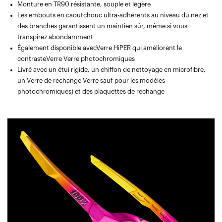
Monture en TR90 résistante, souple et légère
Les embouts en caoutchouc ultra-adhérents au niveau du nez et
des branches garantissent un maintien sûr, même si vous
transpirez abondamment
Également disponible avecVerre HiPER qui améliorent le
contrasteVerre Verre photochromiques
Livré avec un étui rigide, un chiffon de nettoyage en microfibre,
un Verre de rechange Verre sauf pour les modèles
photochromiques) et des plaquettes de rechange