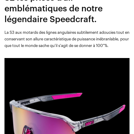
emblématiques de notre
légendaire Speedcraft.
La S3 aux motards des lignes angulaires subtilement adoucies tout en
conservant son allure caractéristique de puissance inébranlable, pour
que tout le monde sache qu'il s'agit de se donner à 100 %.