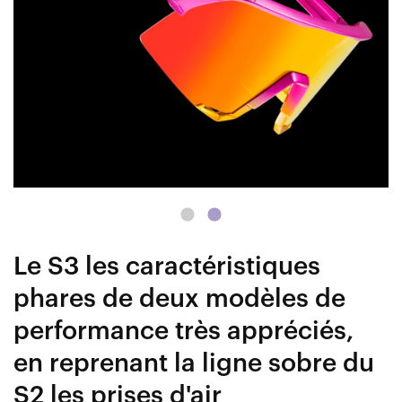
Le S3 les caractéristiques
phares de deux modèles de
performance très appréciés,
en reprenant la ligne sobre du
S2 les prises d'air