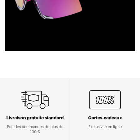
Livraison gratuite standard
Cartes-cadeaux
Pour les commandes de plus de
Exclusivité en ligne
100 €