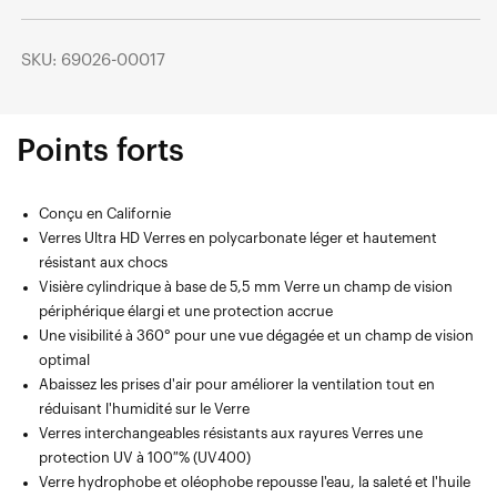
SKU: 69026-00017
Points forts
Conçu en Californie
Verres Ultra HD Verres en polycarbonate léger et hautement
résistant aux chocs
Visière cylindrique à base de 5,5 mm Verre un champ de vision
périphérique élargi et une protection accrue
Une visibilité à 360° pour une vue dégagée et un champ de vision
optimal
Abaissez les prises d'air pour améliorer la ventilation tout en
réduisant l'humidité sur le Verre
Verres interchangeables résistants aux rayures Verres une
protection UV à 100 % (UV400)
Verre hydrophobe et oléophobe repousse l'eau, la saleté et l'huile