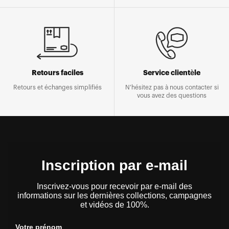
Retours faciles
Service clientèle
Retours et échanges simplifiés
N'hésitez pas à nous contacter si
vous avez des questions
Inscription par e-mail
Inscrivez-vous pour recevoir par e-mail des
informations sur les dernières collections, campagnes
et vidéos de 100%.
Votre prénom