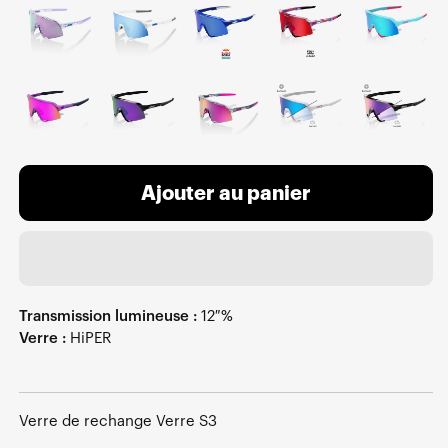
Ajouter au panier
Transmission lumineuse :
12 %
Verre :
HiPER
Verre de rechange Verre S3