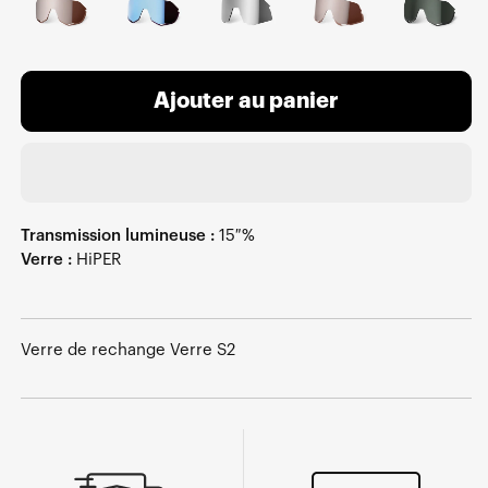
Ajouter au panier
Transmission lumineuse :
15 %
Verre :
HiPER
Verre de rechange Verre S2