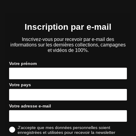
Inscription par e-mail
Inscrivez-vous pour recevoir par e-mail des
informations sur les dernières collections, campagnes
et vidéos de 100%.
Votre prénom
Votre pays
Votre adresse e-mail
J'accepte que mes données personnelles soient
enregistrées et utilisées pour recevoir la newsletter