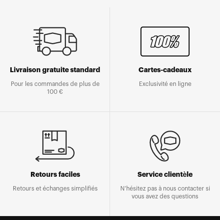
Livraison gratuite standard
Cartes-cadeaux
Pour les commandes de plus de
Exclusivité en ligne
100 €
Retours faciles
Service clientèle
Retours et échanges simplifiés
N'hésitez pas à nous contacter si
vous avez des questions