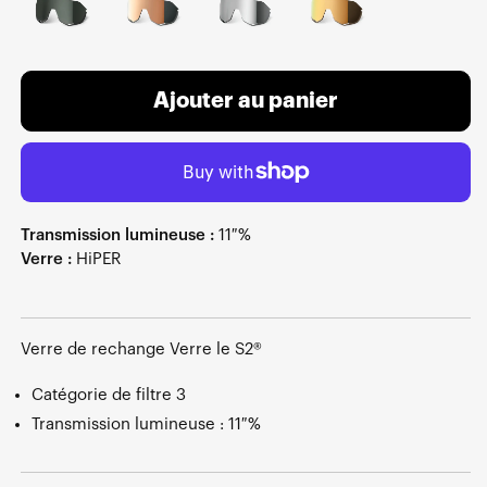
Ajouter au panier
Transmission lumineuse :
11 %
Verre :
HiPER
Verre de rechange Verre le S2®
Catégorie de filtre 3
Transmission lumineuse : 11 %