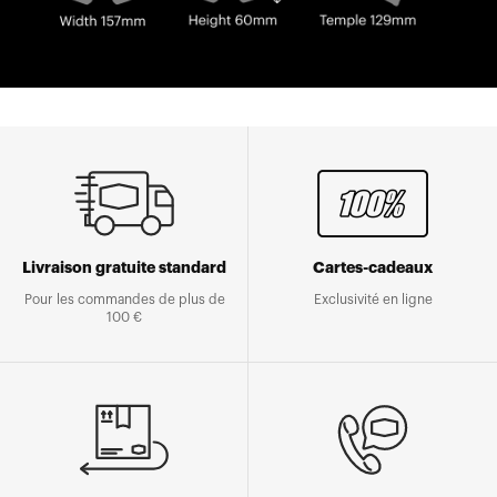
Livraison gratuite standard
Cartes-cadeaux
Pour les commandes de plus de
Exclusivité en ligne
100 €