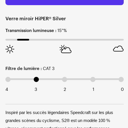
Verre miroir HiPER® Silver
Transmission lumineuse :
15 %
Filtre de lumière :
CAT 3
4
3
2
1
0
Inspiré par les succès légendaires Speedcraft sur les plus
grandes scènes du cyclisme, S2
®
est un modèle 100 %