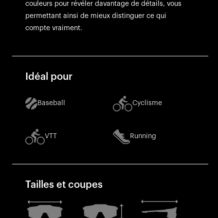
couleurs pour révéler davantage de détails, vous
permettant ainsi de mieux distinguer ce qui
compte vraiment.
Idéal pour
Baseball
Cyclisme
VTT
Running
Tailles et coupes