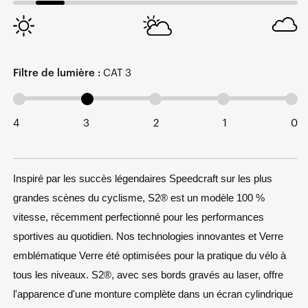
Filtre de lumière :
CAT 3
4
3
2
1
0
Inspiré par les succès légendaires Speedcraft sur les plus
grandes scènes du cyclisme, S2
®
est un modèle 100 %
vitesse, récemment perfectionné pour les performances
sportives au quotidien. Nos technologies innovantes et Verre
emblématique Verre été optimisées pour la pratique du vélo à
tous les niveaux. S2
®
, avec ses bords gravés au laser, offre
l'apparence d'une monture complète dans un écran cylindrique