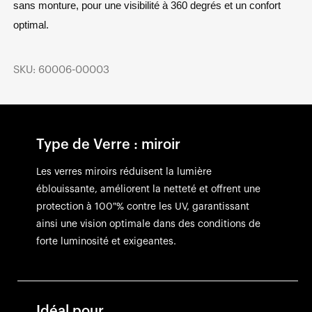
sans monture, pour une visibilité à 360 degrés et un confort
optimal.
SKU: 60006-00003
Type de Verre : miroir
Les verres miroirs réduisent la lumière
éblouissante, améliorent la netteté et offrent une
protection à 100 % contre les UV, garantissant
ainsi une vision optimale dans des conditions de
forte luminosité et exigeantes.
Idéal pour