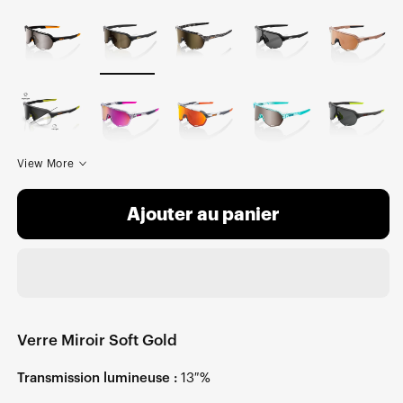
View More
Ajouter au panier
Verre Miroir Soft Gold
Transmission lumineuse :
13 %