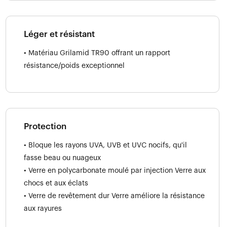
Léger et résistant
• Matériau Grilamid TR90 offrant un rapport
résistance/poids exceptionnel
Protection
• Bloque les rayons UVA, UVB et UVC nocifs, qu'il
fasse beau ou nuageux
• Verre en polycarbonate moulé par injection Verre aux
chocs et aux éclats
• Verre de revêtement dur Verre améliore la résistance
aux rayures