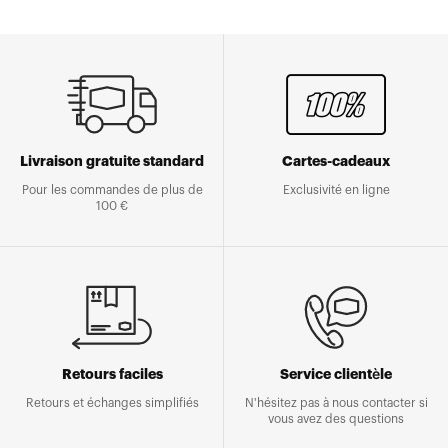
Livraison gratuite standard
Cartes-cadeaux
Pour les commandes de plus de
Exclusivité en ligne
100 €
Retours faciles
Service clientèle
Retours et échanges simplifiés
N'hésitez pas à nous contacter si
vous avez des questions