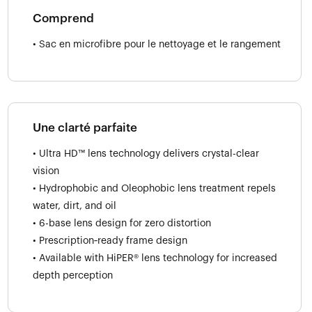
Comprend
• Sac en microfibre pour le nettoyage et le rangement
Une clarté parfaite
• Ultra HD™ lens technology delivers crystal-clear
vision
• Hydrophobic and Oleophobic lens treatment repels
water, dirt, and oil
• 6-base lens design for zero distortion
• Prescription‑ready frame design
• Available with HiPER® lens technology for increased
depth perception