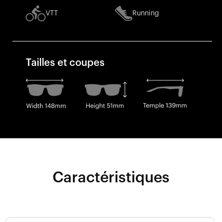
VTT
Running
Tailles et coupes
Caractéristiques