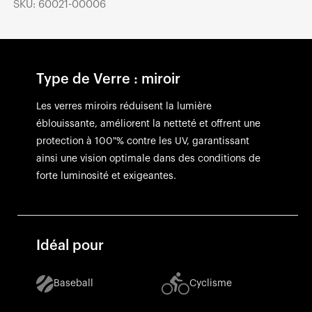
SKU: 60021-00006
Type de Verre : miroir
Les verres miroirs réduisent la lumière
éblouissante, améliorent la netteté et offrent une
protection à 100 % contre les UV, garantissant
ainsi une vision optimale dans des conditions de
forte luminosité et exigeantes.
Idéal pour
Baseball
Cyclisme