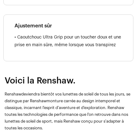
Ajustement sûr
• Caoutchouc Ultra Grip pour un toucher doux et une
prise en main sûre, même lorsque vous transpirez
Voici la Renshaw.
Renshawdeviendra bientôt vos lunettes de soleil de tous les jours, se
distingue par Renshawmonture carrée au design intemporel et
classique, incarnant l'esprit d'aventure et d'exploration. Renshaw
toutes les technologies de performance que l'on retrouve dans nos
lunettes de soleil de sport, mais Renshaw conçu pour s'adapter à
toutes les occasions.