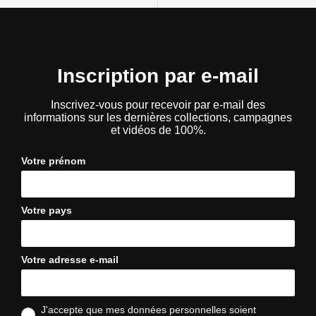
Inscription par e-mail
Inscrivez-vous pour recevoir par e-mail des
informations sur les dernières collections, campagnes
et vidéos de 100%.
Votre prénom
Votre pays
Votre adresse e-mail
J'accepte que mes données personnelles soient