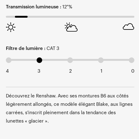
Transmission lumineuse :
12 %
Filtre de lumière :
CAT 3
4
3
2
1
0
Découvrez le Renshaw. Avec ses montures B6 aux côtés
légèrement allongés, ce modèle élégant Blake, aux lignes
carrées, s'inscrit pleinement dans la tendance des
lunettes « glacier ».