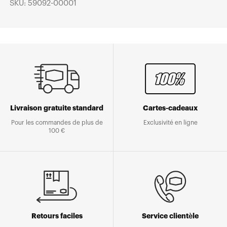
SKU: 59092-00001
Livraison gratuite standard
Cartes-cadeaux
Pour les commandes de plus de
Exclusivité en ligne
100 €
Retours faciles
Service clientèle