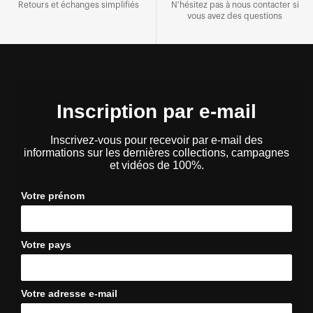
Retours et échanges simplifiés
N'hésitez pas à nous contacter si
vous avez des questions
Inscription par e-mail
Inscrivez-vous pour recevoir par e-mail des
informations sur les dernières collections, campagnes
et vidéos de 100%.
Votre prénom
Votre pays
Votre adresse e-mail