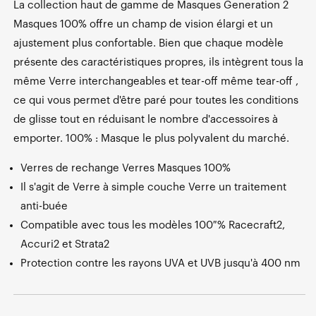
La collection haut de gamme de Masques Generation 2
Masques 100% offre un champ de vision élargi et un
ajustement plus confortable. Bien que chaque modèle
présente des caractéristiques propres, ils intègrent tous la
même Verre interchangeables et tear-off même tear-off ,
ce qui vous permet d'être paré pour toutes les conditions
de glisse tout en réduisant le nombre d'accessoires à
emporter. 100% : Masque le plus polyvalent du marché.
Verres de rechange Verres Masques 100%
Il s'agit de Verre à simple couche Verre un traitement
anti-buée
Compatible avec tous les modèles 100 % Racecraft2,
Accuri2 et Strata2
Protection contre les rayons UVA et UVB jusqu'à 400 nm