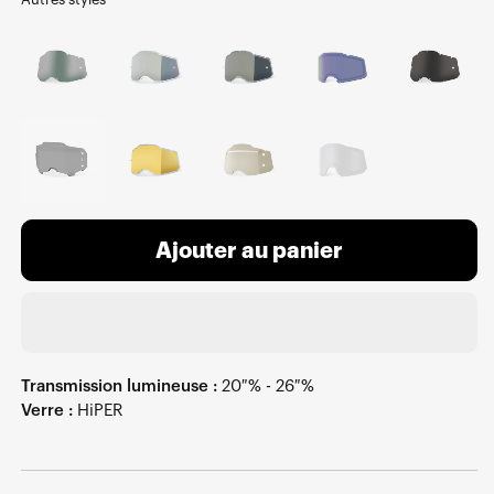
Ajouter au panier
Transmission lumineuse :
20 % - 26 %
Verre :
HiPER