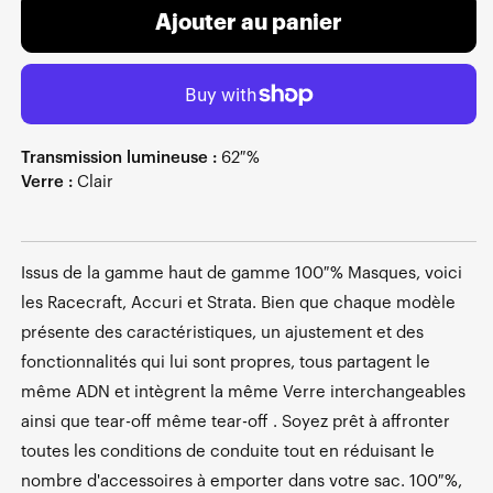
Ajouter au panier
Transmission lumineuse :
62 %
Verre :
Clair
Issus de la gamme haut de gamme 100 % Masques, voici
les Racecraft, Accuri et Strata. Bien que chaque modèle
présente des caractéristiques, un ajustement et des
fonctionnalités qui lui sont propres, tous partagent le
même ADN et intègrent la même Verre interchangeables
ainsi que tear-off même tear-off . Soyez prêt à affronter
toutes les conditions de conduite tout en réduisant le
nombre d'accessoires à emporter dans votre sac. 100 %,