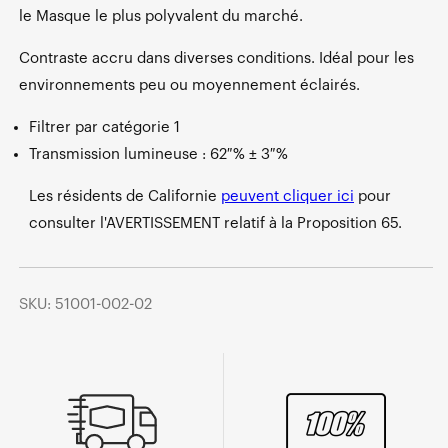
le Masque le plus polyvalent du marché.
Contraste accru dans diverses conditions. Idéal pour les
environnements peu ou moyennement éclairés.
Filtrer par catégorie 1
Transmission lumineuse : 62 % ± 3 %
Les résidents de Californie
peuvent cliquer ici
pour
consulter l'AVERTISSEMENT relatif à la Proposition 65.
SKU: 51001-002-02