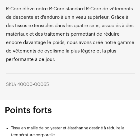
R-Core élève notre R-Core standard R-Core de vêtements
de descente et d'enduro à un niveau supérieur. Grâce à
des tissus extensibles dans les quatre sens, associés à des
matériaux et des traitements permettant de réduire
encore davantage le poids, nous avons créé notre gamme
de vêtements de cyclisme la plus légère et la plus
performante à ce jour.
SKU: 40000-00065
Points forts
Tissu en maille de polyester et élasthanne destiné à réduire la
température corporelle