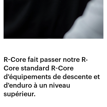
R-Core fait passer notre R-
Core standard R-Core
d'équipements de descente et
d'enduro à un niveau
supérieur.