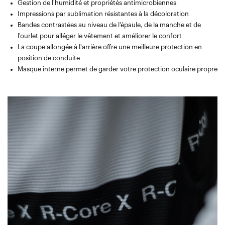
Gestion de l'humidité et propriétés antimicrobiennes
Impressions par sublimation résistantes à la décoloration
Bandes contrastées au niveau de l'épaule, de la manche et de
l'ourlet pour alléger le vêtement et améliorer le confort
La coupe allongée à l'arrière offre une meilleure protection en
position de conduite
Masque interne permet de garder votre protection oculaire propre