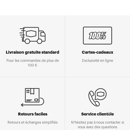
Livraison gratuite standard
Cartes-cadeaux
Pour les commandes de plus de
Exclusivité en ligne
100 €
Retours faciles
Service clientèle
Retours et échanges simplifiés
N'hésitez pas à nous contacter si
vous avez des questions