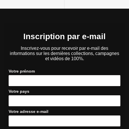
Inscription par e-mail
Inscrivez-vous pour recevoir par e-mail des
informations sur les dernières collections, campagnes
et vidéos de 100%.
Votre prénom
Votre pays
Votre adresse e-mail