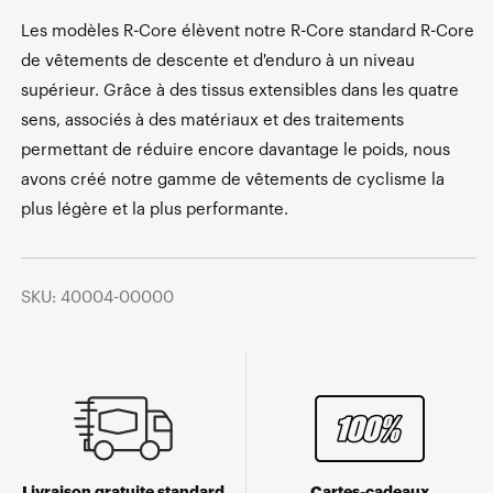
Les modèles R-Core élèvent notre R-Core standard R-Core
de vêtements de descente et d'enduro à un niveau
supérieur. Grâce à des tissus extensibles dans les quatre
sens, associés à des matériaux et des traitements
permettant de réduire encore davantage le poids, nous
avons créé notre gamme de vêtements de cyclisme la
plus légère et la plus performante.
SKU: 40004-00000
Livraison gratuite standard
Cartes-cadeaux