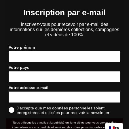
Inscription par e-mail
Inscrivez-vous pour recevoir par e-mail des
informations sur les dernières collections, campagnes
et vidéos de 100%.
Votre prénom
Votre pays
Votre adresse e-mail
J'accepte que mes données personnelles soient
enregistrées et utilisées pour recevoir la newsletter
Nous utilisons les e-mails et la publicité en ligne ciblée pour vous envoyer des
informations sur nos produits et services, des offres promotionnelles et d'autres
FR