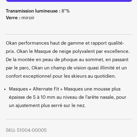
Transmission lumineuse :
8 %
Verre :
miroir
Okan performances haut de gamme et rapport qualité-
prix. Okan le Masque de neige polyvalent par excellence.
De la montée en peau de phoque au sommet, en passant
par le parc, Okan un champ de vision quasi illimité et un
confort exceptionnel pour les skieurs au quotidien.
Masques « Alternate Fit » Masques une mousse plus
épaisse de 5 à 10 mm au niveau de l'arête nasale, pour
un ajustement plus serré sur le nez.
SKU: 51004-00005