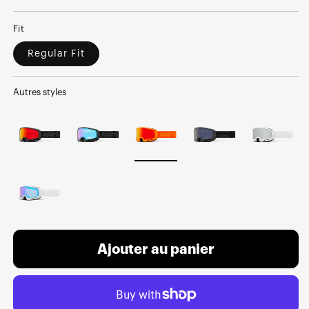
price
price
Fit
Regular Fit
Autres styles
Ajouter au panier