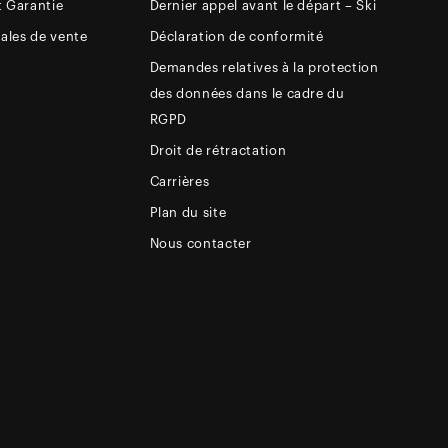
t Garantie
Dernier appel avant le départ – Ski
ales de vente
Déclaration de conformité
Demandes relatives à la protection
des données dans le cadre du
RGPD
Droit de rétractation
Carrières
Plan du site
Nous contacter