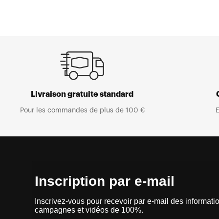
Livraison gratuite standard
Pour les commandes de plus de 100 €
E
Inscription par e-mail
Inscrivez-vous pour recevoir par e-mail des informatio
campagnes et vidéos de 100%.