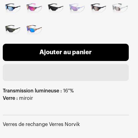
Ajouter au panier
Transmission lumineuse :
16 %
Verre :
miroir
Verres de rechange Verres Norvik