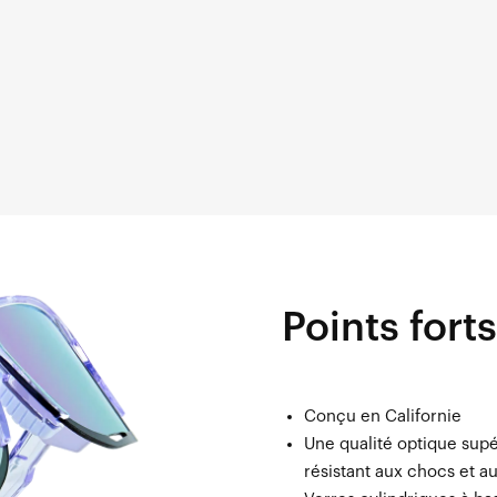
Points forts
Conçu en Californie
Une qualité optique supé
résistant aux chocs et a