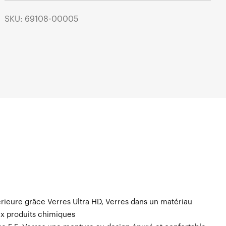
SKU: 69108-00005
rieure grâce Verres Ultra HD, Verres dans un matériau
ux produits chimiques