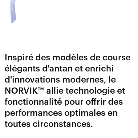
Inspiré des modèles de course
élégants d'antan et enrichi
d'innovations modernes, le
NORVIK™ allie technologie et
fonctionnalité pour offrir des
performances optimales en
toutes circonstances.