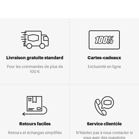
Livraison gratuite standard
Cartes-cadeaux
Pour les commandes de plus de
Exclusivité en ligne
100 €
Retours faciles
Service clientèle
Retours et échanges simplifiés
N'hésitez pas à nous contacter si
vous avez des questions