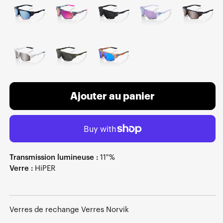
Ajouter au panier
Transmission lumineuse :
11 %
Verre :
HiPER
Verres de rechange Verres Norvik