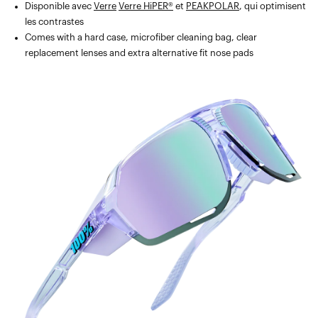
Disponible avec
Verre
Verre HiPER®
et
PEAKPOLAR
, qui optimisent
les contrastes
Comes with a hard case, microfiber cleaning bag, clear
replacement lenses and extra alternative fit nose pads