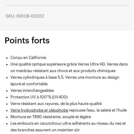
SKU: 69108-00012
Points forts
Conçu en Californie
Une qualité optique supérieure grâce Verres Ultra HD, Verres dans
un matériau résistant aux chocs et aux produits chimiques
Verres cylindriques à base 5,5, Verres une monture au design
épuré et confortable
Verres interchangeables
Protection UV à 100 % (UV400)
Verre résistant aux rayures, de la plus haute qualité
Verre hydrophobe et oléophobe
repousse l'eau, la saleté et l'huile
Monture en TR90 résistante, souple et légère
Les embouts en caoutchouc ultra-adhérents au niveau du nez et
des branches assurent un maintien sûr