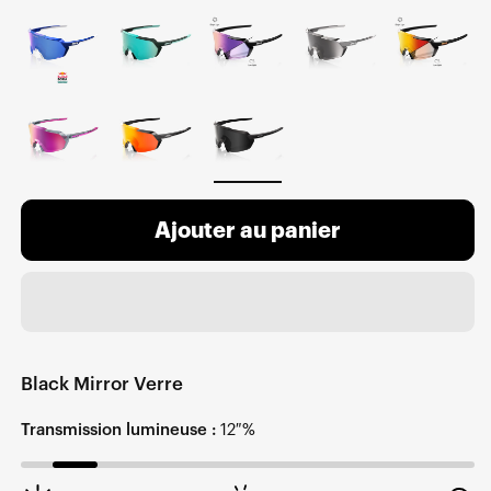
Ajouter au panier
Black Mirror Verre
Transmission lumineuse :
12 %