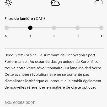
Filtre de lumière :
CAT 3
4
3
2
1
0
Découvrez Korbin®. Le summum de l'innovation Sport
Performance . Au cœur du design unique de Korbin® se
trouve notre Verre révolutionnaire 3DPlane Molded Verre .
Cette avancée révolutionnaire ne se contente pas
d'améliorer l'esthétique du produit, elle établit également
de nouvelles références en matière de clarté optique.
SKU: 60063-00011