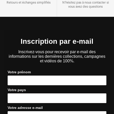
Retours et échanges simplifiés
N'hésitez pas à nous contacter si
vous avez des questions
Inscription par e-mail
Inscrivez-vous pour recevoir par e-mail des
informations sur les dernières collections, campagnes
et vidéos de 100%.
Votre prénom
Votre pays
Votre adresse e-mail