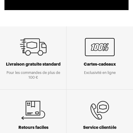
Livraison gratuite standard
Cartes-cadeaux
Pour les commandes de plus de
Exclusivité en ligne
100 €
Retours faciles
Service clientèle