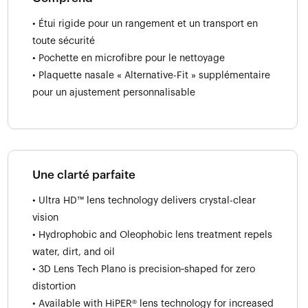
• Étui rigide pour un rangement et un transport en
toute sécurité
• Pochette en microfibre pour le nettoyage
• Plaquette nasale « Alternative-Fit » supplémentaire
pour un ajustement personnalisable
Une clarté parfaite
• Ultra HD™ lens technology delivers crystal-clear
vision
• Hydrophobic and Oleophobic lens treatment repels
water, dirt, and oil
• 3D Lens Tech Plano is precision‑shaped for zero
distortion
• Available with HiPER® lens technology for increased