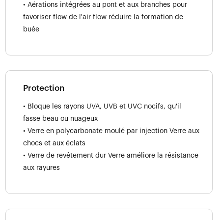
• Aérations intégrées au pont et aux branches pour
favoriser flow de l'air flow réduire la formation de
buée
Protection
• Bloque les rayons UVA, UVB et UVC nocifs, qu'il
fasse beau ou nuageux
• Verre en polycarbonate moulé par injection Verre aux
chocs et aux éclats
• Verre de revêtement dur Verre améliore la résistance
aux rayures