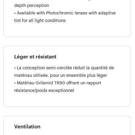
depth perception
• Available with Photochromic lenses with adaptive
tint for all light conditions
Léger et résistant
• La conception semi-cerclée réduit la quantité de
matériau utilisée, pour un ensemble plus léger
• Matériau Grilamid TR90 offrant un rapport
résistance/poids exceptionnel
Ventilation