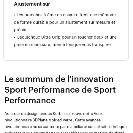
Ajustement sûr
• Les branches à âme en cuivre offrent une mémoire
de forme durable pour un ajustement sur mesure et
précis
• Caoutchouc Ultra Grip pour un toucher doux et une
prise en main sûre, même lorsque vous transpirez
Le summum de l'innovation
Sport Performance de Sport
Performance
Au cœur du design unique Korbin se trouve notre Verre
révolutionnaire 3DPlane Molded Verre . Cette avancée
révolutionnaire ne se contente pas d'améliorer son attrait esthétique,