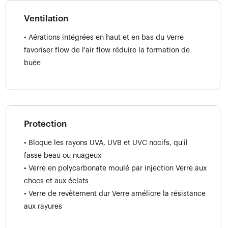
Ventilation
• Aérations intégrées en haut et en bas du Verre
favoriser flow de l'air flow réduire la formation de
buée
Protection
• Bloque les rayons UVA, UVB et UVC nocifs, qu'il
fasse beau ou nuageux
• Verre en polycarbonate moulé par injection Verre aux
chocs et aux éclats
• Verre de revêtement dur Verre améliore la résistance
aux rayures