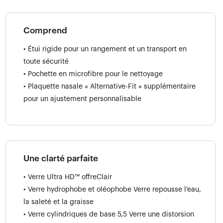
Comprend
• Étui rigide pour un rangement et un transport en
toute sécurité
• Pochette en microfibre pour le nettoyage
• Plaquette nasale « Alternative-Fit » supplémentaire
pour un ajustement personnalisable
Une clarté parfaite
• Verre Ultra HD™ offreClair
• Verre hydrophobe et oléophobe Verre repousse l'eau,
la saleté et la graisse
• Verre cylindriques de base 5,5 Verre une distorsion