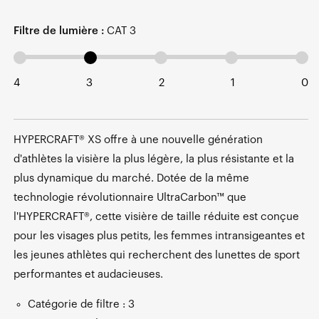
Filtre de lumière :
CAT 3
4
3
2
1
0
HYPERCRAFT® XS offre à une nouvelle génération
d'athlètes la visière la plus légère, la plus résistante et la
plus dynamique du marché. Dotée de la même
technologie révolutionnaire UltraCarbon™ que
l'HYPERCRAFT®, cette visière de taille réduite est conçue
pour les visages plus petits, les femmes intransigeantes et
les jeunes athlètes qui recherchent des lunettes de sport
performantes et audacieuses.
Catégorie de filtre : 3