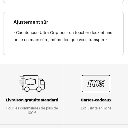
Ajustement sûr
• Caoutchouc Ultra Grip pour un toucher doux et une
prise en main sûre, même lorsque vous transpirez
Livraison gratuite standard
Cartes-cadeaux
Pour les commandes de plus de
Exclusivité en ligne
100 €