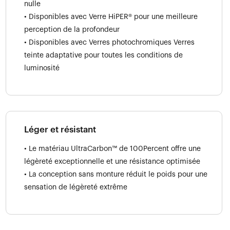
nulle
• Disponibles avec Verre HiPER® pour une meilleure
perception de la profondeur
• Disponibles avec Verres photochromiques Verres
teinte adaptative pour toutes les conditions de
luminosité
Léger et résistant
• Le matériau UltraCarbon™ de 100Percent offre une
légèreté exceptionnelle et une résistance optimisée
• La conception sans monture réduit le poids pour une
sensation de légèreté extrême