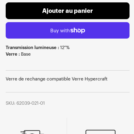
Ajouter au panier
Transmission lumineuse :
12 %
Verre :
Base
Verre de rechange compatible Verre Hypercraft
SKU: 62039-021-01