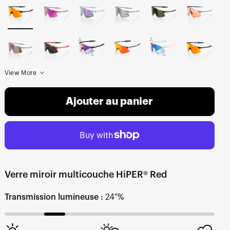
View More
Ajouter au panier
Verre miroir multicouche HiPER® Red
Transmission lumineuse :
24 %