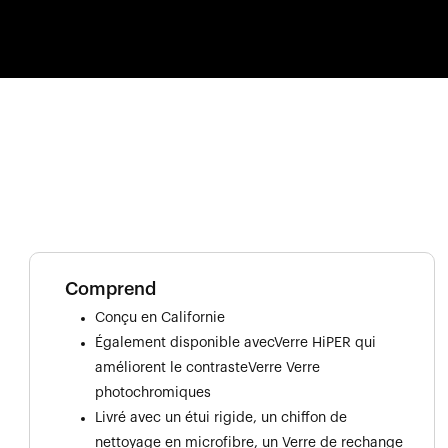
Comprend
Conçu en Californie
Également disponible avecVerre HiPER qui
améliorent le contrasteVerre Verre
photochromiques
Livré avec un étui rigide, un chiffon de
nettoyage en microfibre, un Verre de rechange