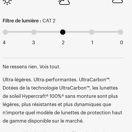
Filtre de lumière :
CAT 2
4
3
2
1
0
Ne ressens rien. Vois tout.
Ultra-légères. Ultra-performantes. UltraCarbon™.
Dotées de la technologie UltraCarbon™, les lunettes
de soleil Hypercraft® 100%® sans monture sont plus
légères, plus résistantes et plus dynamiques que
n'importe quel modèle de lunettes de protection haut
de gamme disponible sur le marché.