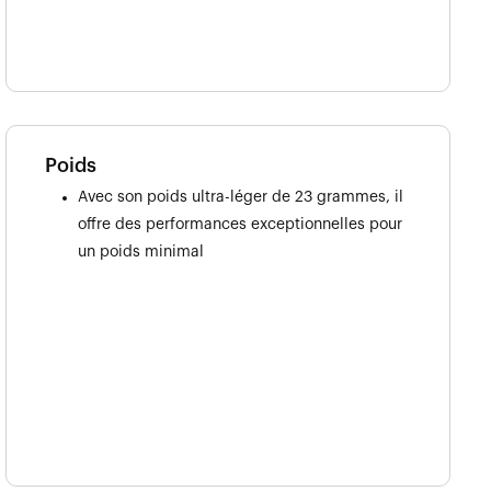
Poids
Avec son poids ultra-léger de 23 grammes, il
offre des performances exceptionnelles pour
un poids minimal