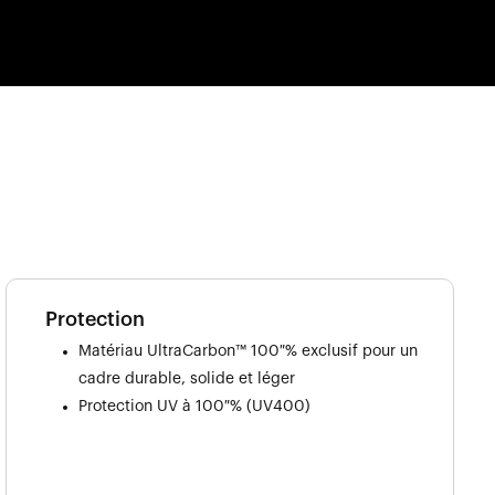
Protection
Matériau UltraCarbon™ 100 % exclusif pour un
cadre durable, solide et léger
Protection UV à 100 % (UV400)