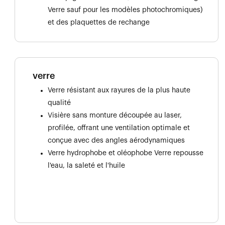
Verre sauf pour les modèles photochromiques)
et des plaquettes de rechange
verre
Verre résistant aux rayures de la plus haute
qualité
Visière sans monture découpée au laser,
profilée, offrant une ventilation optimale et
conçue avec des angles aérodynamiques
Verre hydrophobe et oléophobe Verre repousse
l'eau, la saleté et l'huile