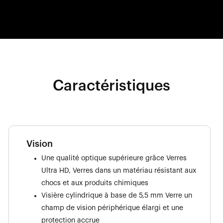
Caractéristiques
Vision
Une qualité optique supérieure grâce Verres
Ultra HD, Verres dans un matériau résistant aux
chocs et aux produits chimiques
Visière cylindrique à base de 5,5 mm Verre un
champ de vision périphérique élargi et une
protection accrue