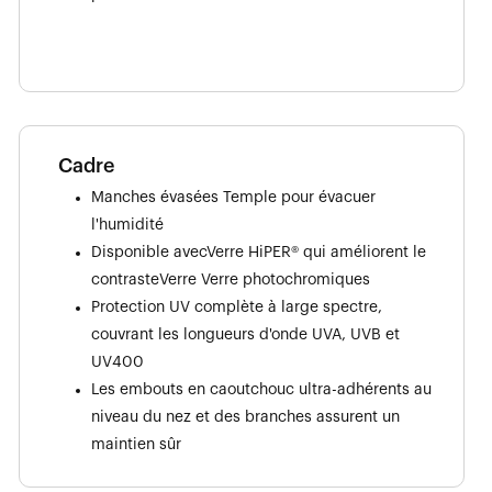
Cadre
Manches évasées Temple pour évacuer
l'humidité
Disponible avecVerre HiPER® qui améliorent le
contrasteVerre Verre photochromiques
Protection UV complète à large spectre,
couvrant les longueurs d'onde UVA, UVB et
UV400
Les embouts en caoutchouc ultra-adhérents au
niveau du nez et des branches assurent un
maintien sûr