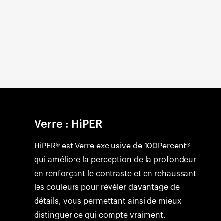
Verre : HiPER
HiPER® est Verre exclusive de 100Percent®
qui améliore la perception de la profondeur
en renforçant le contraste et en rehaussant
les couleurs pour révéler davantage de
détails, vous permettant ainsi de mieux
distinguer ce qui compte vraiment.