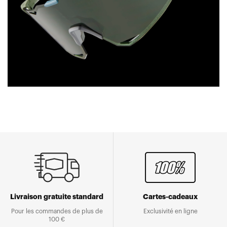
Livraison gratuite standard
Cartes-cadeaux
Pour les commandes de plus de
Exclusivité en ligne
100 €