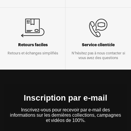
Retours faciles
Service clientèle
Retours et échanges simplifiés
N'hésitez pas à nous contacter si
vous avez des questions
Inscription par e-mail
Inscrivez-vous pour recevoir par e-mail des
informations sur les dernières collections, campagnes
et vidéos de 100%.