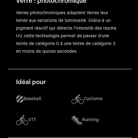
Verre : photochromique
Verres photochromiques adaptent Verres leur
teinte aux variations de luminosité. Grâce à un
pigment réactif qui détecte l'intensité des rayons
UV, cette technologie permet de passer d'une
teinte de catégorie 0 à une teinte de catégorie 3
en moins de quinze secondes.
Idéal pour
Baseball
Cyclisme
VTT
Running