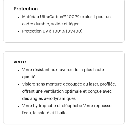
Protection
Matériau UltraCarbon™ 100 % exclusif pour un
cadre durable, solide et léger
Protection UV à 100 % (UV400)
verre
Verre résistant aux rayures de la plus haute
qualité
Visière sans monture découpée au laser, profilée,
offrant une ventilation optimale et conçue avec
des angles aérodynamiques
Verre hydrophobe et oléophobe Verre repousse
l'eau, la saleté et l'huile