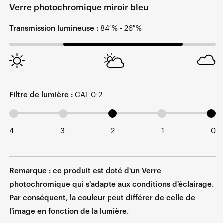
Verre photochromique miroir bleu
Transmission lumineuse :
84 % - 26 %
Filtre de lumière :
CAT 0-2
4
3
2
1
0
Remarque : ce produit est doté d'un Verre
photochromique qui s'adapte aux conditions d'éclairage.
Par conséquent, la couleur peut différer de celle de
l'image en fonction de la lumière.