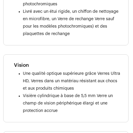
photochromiques
Livré avec un étui rigide, un chiffon de nettoyage
en microfibre, un Verre de rechange Verre sauf
pour les modèles photochromiques) et des
plaquettes de rechange
Vision
Une qualité optique supérieure grâce Verres Ultra
HD, Verres dans un matériau résistant aux chocs
et aux produits chimiques
Visière cylindrique à base de 5,5 mm Verre un
champ de vision périphérique élargi et une
protection accrue