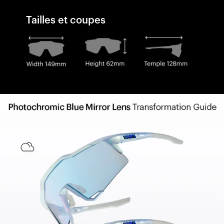
Tailles et coupes