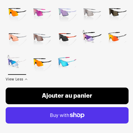
View Less
Ajouter au panier