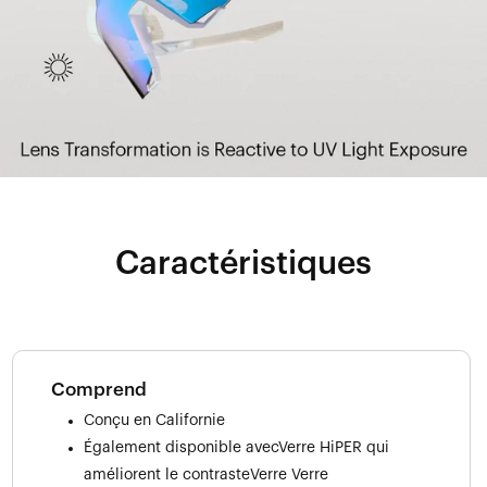
Caractéristiques
Comprend
Conçu en Californie
Également disponible avecVerre HiPER qui
améliorent le contrasteVerre Verre