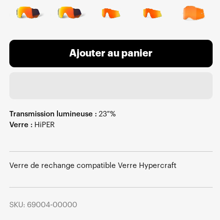
Ajouter au panier
Transmission lumineuse :
23 %
Verre :
HiPER
Verre de rechange compatible Verre Hypercraft
SKU: 69004-00000