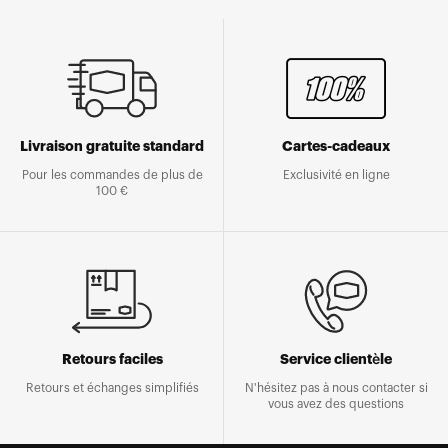
Livraison gratuite standard
Cartes-cadeaux
Pour les commandes de plus de
Exclusivité en ligne
100 €
Retours faciles
Service clientèle
Retours et échanges simplifiés
N'hésitez pas à nous contacter si
vous avez des questions