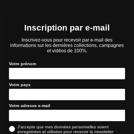
Inscription par e-mail
Inscrivez-vous pour recevoir par e-mail des
informations sur les dernières collections, campagnes
et vidéos de 100%.
Votre prénom
Votre pays
Votre adresse e-mail
J'accepte que mes données personnelles soient
enregistrées et utilisées pour recevoir la newsletter