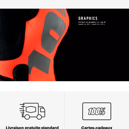
Livraison gratuite standard
Cartes-cadeaux