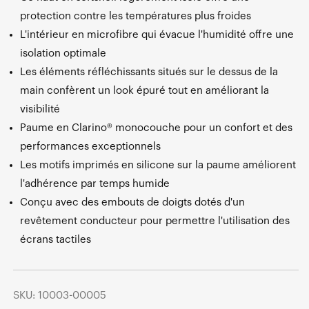
protection contre les températures plus froides
L'intérieur en microfibre qui évacue l'humidité offre une
isolation optimale
Les éléments réfléchissants situés sur le dessus de la
main confèrent un look épuré tout en améliorant la
visibilité
Paume en Clarino® monocouche pour un confort et des
performances exceptionnels
Les motifs imprimés en silicone sur la paume améliorent
l'adhérence par temps humide
Conçu avec des embouts de doigts dotés d'un
revêtement conducteur pour permettre l'utilisation des
écrans tactiles
SKU: 10003-00005