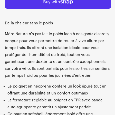
De la chaleur sans le poids
Mère Nature n'a pas fait le poids face à ces gants discrets,
conçus pour vous permettre de rouler à vive allure par
temps frais. Ils offrent une isolation idéale pour vous
protéger de l'humidité et du froid, tout en vous
garantissant une dextérité et un contrôle exceptionnels
sur votre vélo. Ils sont parfaits pour les sorties sur sentiers
par temps froid ou pour les journées d'entretien.
Le poignet en néoprène confère un look épuré tout en
offrant une durabilité et un confort optimaux
La fermeture réglable au poignet en TPR avec bande
auto-agrippante garantit un ajustement parfait
Ce haut en softshell légèrement isolé offre une