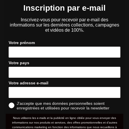
Inscription par e-mail
Inscrivez-vous pour recevoir par e-mail des
informations sur les dernières collections, campagnes
et vidéos de 100%.
Votre prénom
Votre pays
Votre adresse e-mail
J'accepte que mes données personnelles soient
enregistrées et utilisées pour recevoir la newsletter
Nous utilisons les e-mails et la publicité en ligne ciblée pour vous envoyer des
informations sur nos produits et services, des offres promotionnelles et d'autres
communications marketing en fonction des informations que nous recueillons à