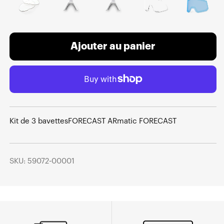
Ajouter au panier
Kit de 3 bavettesFORECAST ARmatic FORECAST
SKU: 59072-00001