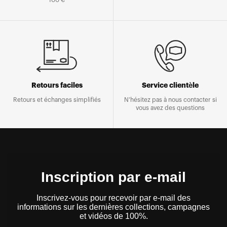
Retours faciles
Service clientèle
Retours et échanges simplifiés
N'hésitez pas à nous contacter si
vous avez des questions
Inscription par e-mail
Inscrivez-vous pour recevoir par e-mail des
informations sur les dernières collections, campagnes
et vidéos de 100%.