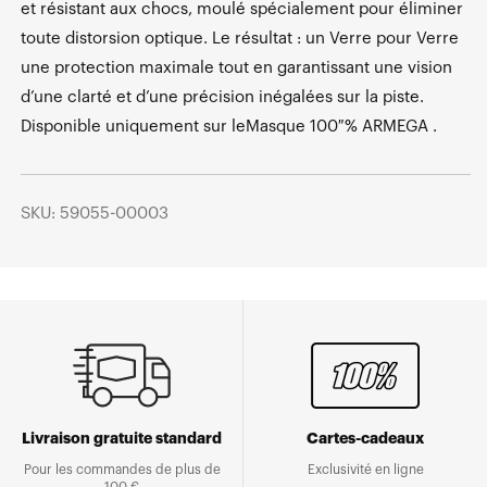
et résistant aux chocs, moulé spécialement pour éliminer
toute distorsion optique. Le résultat : un Verre pour Verre
une protection maximale tout en garantissant une vision
d’une clarté et d’une précision inégalées sur la piste.
Disponible uniquement sur leMasque 100 % ARMEGA .
SKU: 59055-00003
Livraison gratuite standard
Cartes-cadeaux
Pour les commandes de plus de
Exclusivité en ligne
100 €