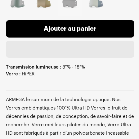
Ajouter au panier
Transmission lumineuse :
8 % - 18 %
Verre :
HiPER
ARMEGA le summum de la technologie optique. Nos
Verres emblématiques 100 % Ultra HD Verres le fruit de
décennies de passion, de conception, de savoir-faire et de
recherche. Verre meilleurs pilotes du monde, Verre Ultra
HD sont fabriqués à partir d’un polycarbonate incassable