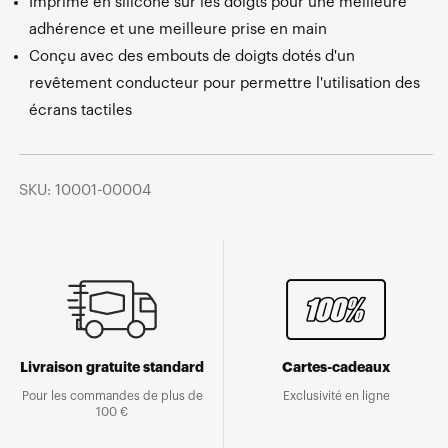
Imprimé en silicone sur les doigts pour une meilleure
adhérence et une meilleure prise en main
Conçu avec des embouts de doigts dotés d'un
revêtement conducteur pour permettre l'utilisation des
écrans tactiles
SKU: 10001-00004
Livraison gratuite standard
Cartes-cadeaux
Pour les commandes de plus de
Exclusivité en ligne
100 €