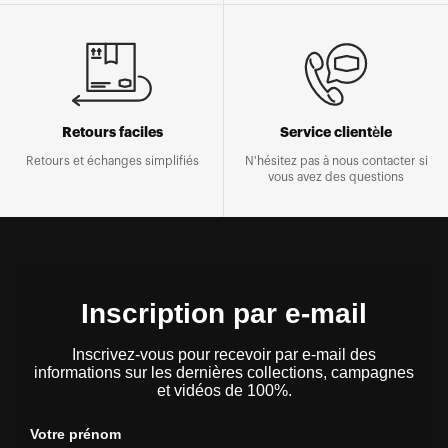
Retours faciles
Service clientèle
Retours et échanges simplifiés
N'hésitez pas à nous contacter si
vous avez des questions
Inscription par e-mail
Inscrivez-vous pour recevoir par e-mail des
informations sur les dernières collections, campagnes
et vidéos de 100%.
Votre prénom