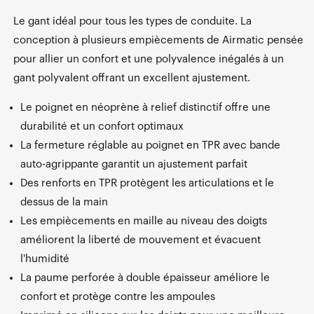
Le gant idéal pour tous les types de conduite. La
conception à plusieurs empiècements de Airmatic pensée
pour allier un confort et une polyvalence inégalés à un
gant polyvalent offrant un excellent ajustement.
Le poignet en néoprène à relief distinctif offre une
durabilité et un confort optimaux
La fermeture réglable au poignet en TPR avec bande
auto-agrippante garantit un ajustement parfait
Des renforts en TPR protègent les articulations et le
dessus de la main
Les empiècements en maille au niveau des doigts
améliorent la liberté de mouvement et évacuent
l'humidité
La paume perforée à double épaisseur améliore le
confort et protège contre les ampoules