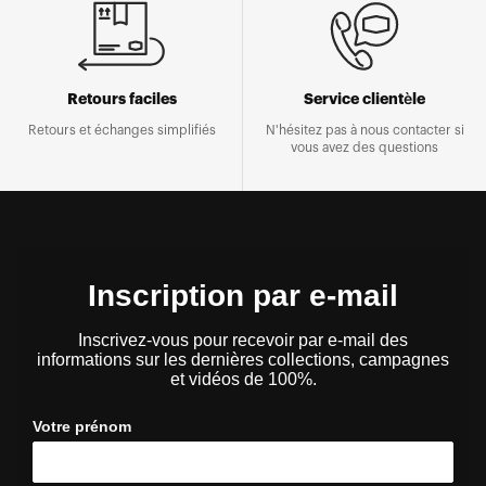
Retours faciles
Service clientèle
Retours et échanges simplifiés
N'hésitez pas à nous contacter si
vous avez des questions
Inscription par e-mail
Inscrivez-vous pour recevoir par e-mail des
informations sur les dernières collections, campagnes
et vidéos de 100%.
Votre prénom