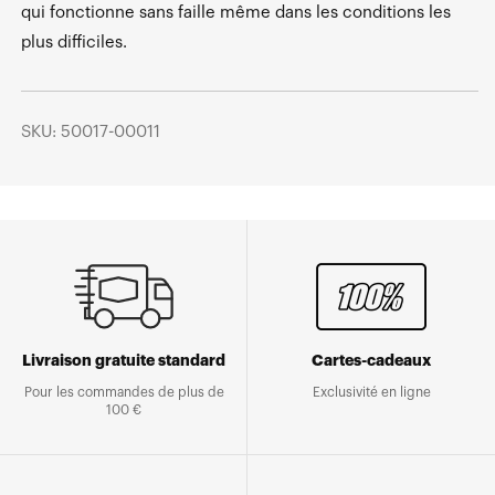
qui fonctionne sans faille même dans les conditions les
plus difficiles.
SKU: 50017-00011
Livraison gratuite standard
Cartes-cadeaux
Pour les commandes de plus de
Exclusivité en ligne
100 €