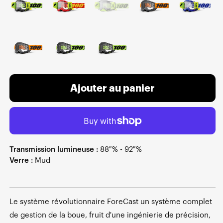
Ajouter au panier
Transmission lumineuse :
88 % - 92 %
Verre :
Mud
Le système révolutionnaire ForeCast un système complet
de gestion de la boue, fruit d'une ingénierie de précision,