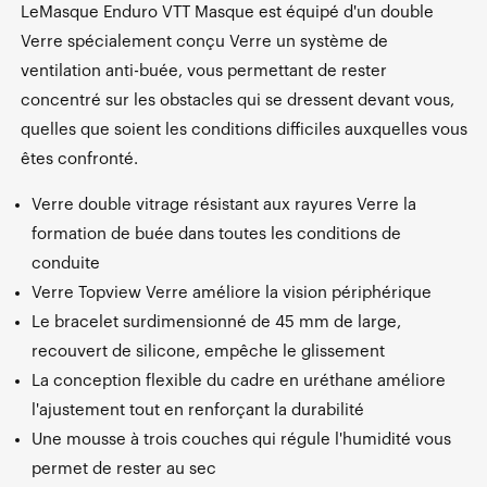
LeMasque Enduro VTT Masque est équipé d'un double
Verre spécialement conçu Verre un système de
ventilation anti-buée, vous permettant de rester
concentré sur les obstacles qui se dressent devant vous,
quelles que soient les conditions difficiles auxquelles vous
êtes confronté.
Verre double vitrage résistant aux rayures Verre la
formation de buée dans toutes les conditions de
conduite
Verre Topview Verre améliore la vision périphérique
Le bracelet surdimensionné de 45 mm de large,
recouvert de silicone, empêche le glissement
La conception flexible du cadre en uréthane améliore
l'ajustement tout en renforçant la durabilité
Une mousse à trois couches qui régule l'humidité vous
permet de rester au sec