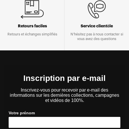
Retours faciles
Service clientèle
Retours et échanges simplifiés
N'hésitez pas à nous contacter si
vous avez des questions
Inscription par e-mail
Inscrivez-vous pour recevoir par e-mail des
informations sur les dernières collections, campagnes
et vidéos de 100%.
Votre prénom