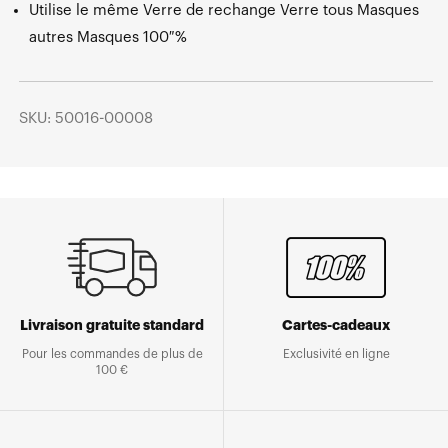
Utilise le même Verre de rechange Verre tous Masques
autres Masques 100 %
SKU: 50016-00008
Livraison gratuite standard
Cartes-cadeaux
Pour les commandes de plus de
Exclusivité en ligne
100 €