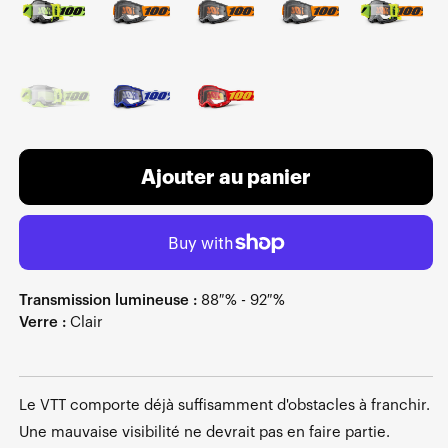
Ajouter au panier
Transmission lumineuse :
88 % - 92 %
Verre :
Clair
Le VTT comporte déjà suffisamment d'obstacles à franchir.
Une mauvaise visibilité ne devrait pas en faire partie.