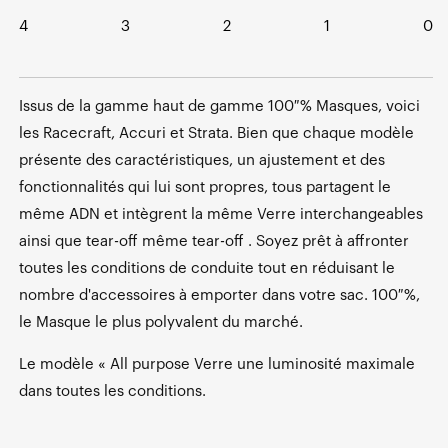
4
3
2
1
0
Issus de la gamme haut de gamme 100 % Masques, voici
les Racecraft, Accuri et Strata. Bien que chaque modèle
présente des caractéristiques, un ajustement et des
fonctionnalités qui lui sont propres, tous partagent le
même ADN et intègrent la même Verre interchangeables
ainsi que tear-off même tear-off . Soyez prêt à affronter
toutes les conditions de conduite tout en réduisant le
nombre d'accessoires à emporter dans votre sac. 100 %,
le Masque le plus polyvalent du marché.
Le modèle « All purpose Verre une luminosité maximale
dans toutes les conditions.