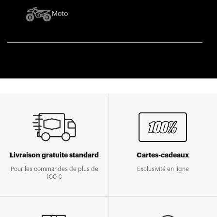
Moto
Livraison gratuite standard
Cartes-cadeaux
Pour les commandes de plus de
Exclusivité en ligne
100 €