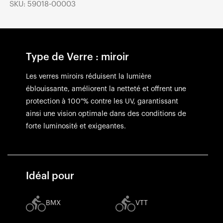
SKU: 59018-00003
Type de Verre : miroir
Les verres miroirs réduisent la lumière
éblouissante, améliorent la netteté et offrent une
protection à 100 % contre les UV, garantissant
ainsi une vision optimale dans des conditions de
forte luminosité et exigeantes.
Idéal pour
BMX
VTT