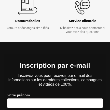
Retours faciles
Service clientèle
Retours et échanges simplifiés
N'hésitez pas à nous contacter si
vous avez des questions
Inscription par e-mail
Inscrivez-vous pour recevoir par e-mail des
informations sur les dernières collections, campagnes
et vidéos de 100%.
Votre prénom