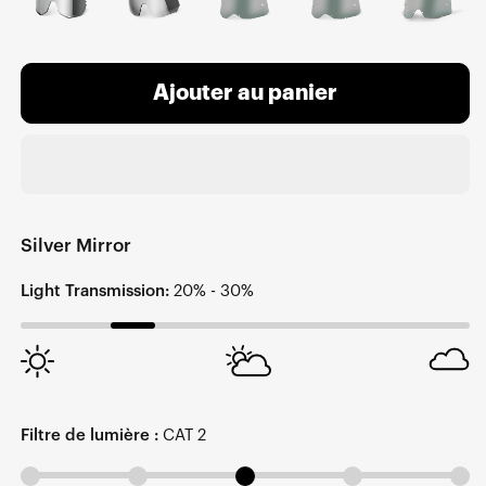
Ajouter au panier
Silver Mirror
Light Transmission:
20% - 30%
Filtre de lumière :
CAT 2