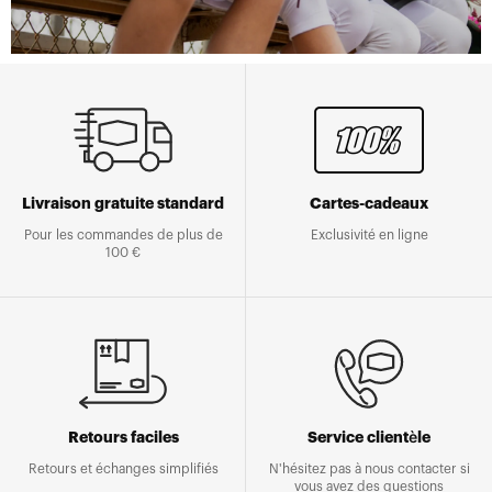
Lunettes Youth
Livraison gratuite standard
Cartes-cadeaux
Pour les commandes de plus de
Exclusivité en ligne
100 €
Retours faciles
Service clientèle
Retours et échanges simplifiés
N'hésitez pas à nous contacter si
vous avez des questions