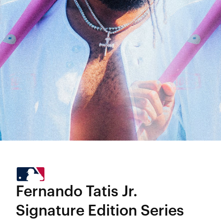
Fernando Tatis Jr.
Signature Edition Series