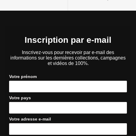
Inscription par e-mail
Inscrivez-vous pour recevoir par e-mail des
informations sur les dernières collections, campagnes
et vidéos de 100%.
Votre prénom
Votre pays
Votre adresse e-mail