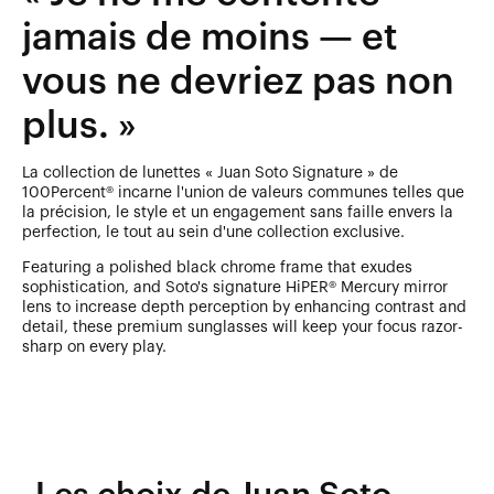
jamais de moins — et
vous ne devriez pas non
plus. »
La collection de lunettes « Juan Soto Signature » de
100Percent® incarne l'union de valeurs communes telles que
la précision, le style et un engagement sans faille envers la
perfection, le tout au sein d'une collection exclusive.
Featuring a polished black chrome frame that exudes
sophistication, and Soto's signature HiPER® Mercury mirror
lens to increase depth perception by enhancing contrast and
detail, these premium sunglasses will keep your focus razor-
sharp on every play.