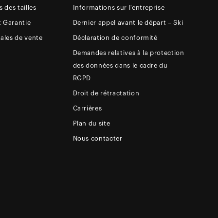
 des tailles
Informations sur l'entreprise
t Garantie
Dernier appel avant le départ – Ski
ales de vente
Déclaration de conformité
Demandes relatives à la protection
des données dans le cadre du
RGPD
Droit de rétractation
Carrières
Plan du site
Nous contacter