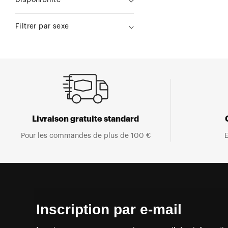
Disponibilité
Filtrer par sexe
Livraison gratuite standard
Pour les commandes de plus de 100 €
E
Inscription par e-mail