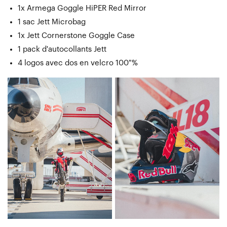
1x Armega Goggle HiPER Red Mirror
1 sac Jett Microbag
1x Jett Cornerstone Goggle Case
1 pack d'autocollants Jett
4 logos avec dos en velcro 100 %