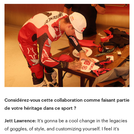
Considérez-vous cette collaboration comme faisant partie
de votre héritage dans ce sport ?
Jett Lawrence:
It’s gonna be a cool change in the legacies
of goggles, of style, and customizing yourself. I feel it’s