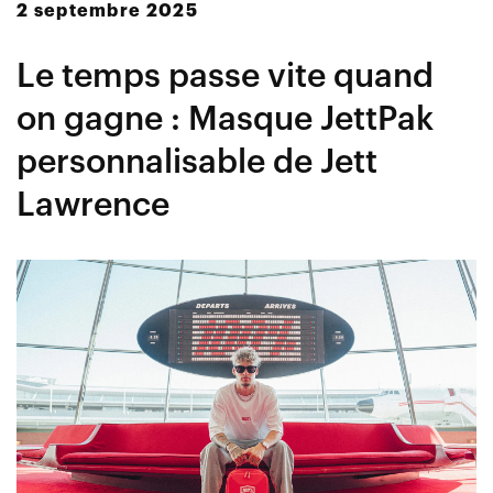
2 septembre 2025
Le temps passe vite quand
on gagne : Masque JettPak
personnalisable de Jett
Lawrence