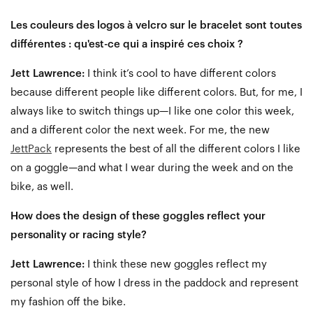
Les couleurs des logos à velcro sur le bracelet sont toutes
différentes : qu'est-ce qui a inspiré ces choix ?
Jett Lawrence:
I think it’s cool to have different colors
because different people like different colors. But, for me, I
always like to switch things up—I like one color this week,
and a different color the next week. For me, the new
JettPack
represents the best of all the different colors I like
on a goggle—and what I wear during the week and on the
bike, as well.
How does the design of these goggles reflect your
personality or racing style?
Jett Lawrence:
I think these new goggles reflect my
personal style of how I dress in the paddock and represent
my fashion off the bike.