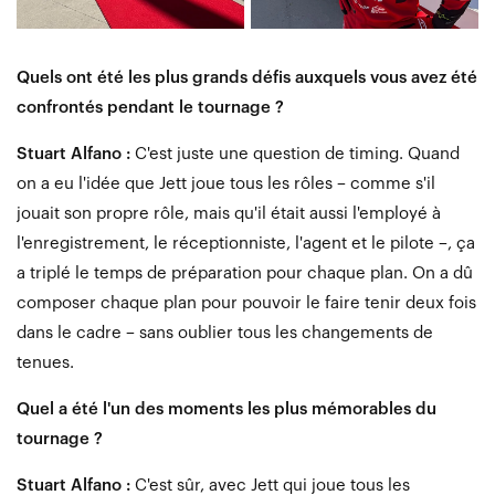
Quels ont été les plus grands défis auxquels vous avez été
confrontés pendant le tournage ?
Stuart Alfano :
C'est juste une question de timing. Quand
on a eu l'idée que Jett joue tous les rôles – comme s'il
jouait son propre rôle, mais qu'il était aussi l'employé à
l'enregistrement, le réceptionniste, l'agent et le pilote –, ça
a triplé le temps de préparation pour chaque plan. On a dû
composer chaque plan pour pouvoir le faire tenir deux fois
dans le cadre – sans oublier tous les changements de
tenues.
Quel a été l'un des moments les plus mémorables du
tournage ?
Stuart Alfano :
C'est sûr, avec Jett qui joue tous les