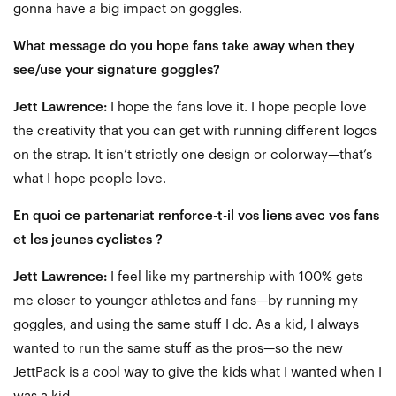
gonna have a big impact on goggles.
What message do you hope fans take away when they
see/use your signature goggles?
Jett Lawrence:
I hope the fans love it. I hope people love
the creativity that you can get with running different logos
on the strap. It isn’t strictly one design or colorway—that’s
what I hope people love.
En quoi ce partenariat renforce-t-il vos liens avec vos fans
et les jeunes cyclistes ?
Jett Lawrence:
I feel like my partnership with 100% gets
me closer to younger athletes and fans—by running my
goggles, and using the same stuff I do. As a kid, I always
wanted to run the same stuff as the pros—so the new
JettPack is a cool way to give the kids what I wanted when I