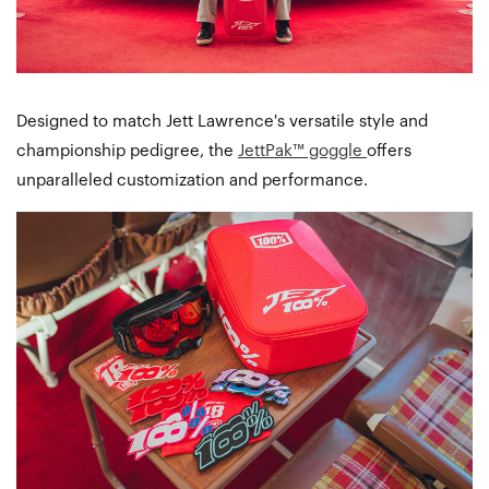
Designed to match Jett Lawrence's versatile style and
championship pedigree, the
JettPak™ goggle
offers
unparalleled customization and performance.