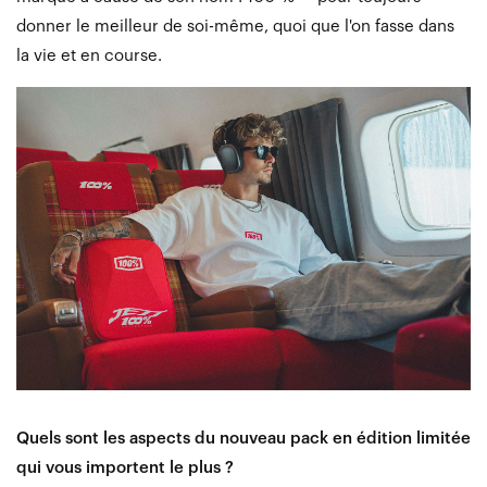
donner le meilleur de soi-même, quoi que l'on fasse dans
la vie et en course.
Quels sont les aspects du nouveau pack en édition limitée
qui vous importent le plus ?