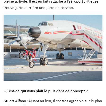
pleine activité. Il est en fait rattaché à l'aéroport JFK et se
trouve juste derrière une piste en service.
Qu'est-ce qui vous plaît le plus dans ce concept ?
Stuart Alfano :
Quant au lieu, il est très agréable sur le plan