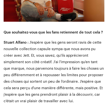
Que souhaitez-vous que les fans retiennent de tout cela ?
Stuart Alfano :
J'espère que les gens seront ravis de cette
nouvelle collection capsule sympa que nous avons pu
créer avec Jett. Et, vous savez, qu'ils apprécieront
simplement son côté créatif. J'ai l'impression qu'en tant
que marque, nous parvenons toujours à faire les choses un
peu différemment et à repousser les limites pour proposer
des choses qui sortent un peu de l'ordinaire. J'espère que
cela sera perçu d'une manière différente, mais positive. Et
j'espère que les gens prendront plaisir à la découvrir, car
c'était un vrai plaisir de travailler avec lui.