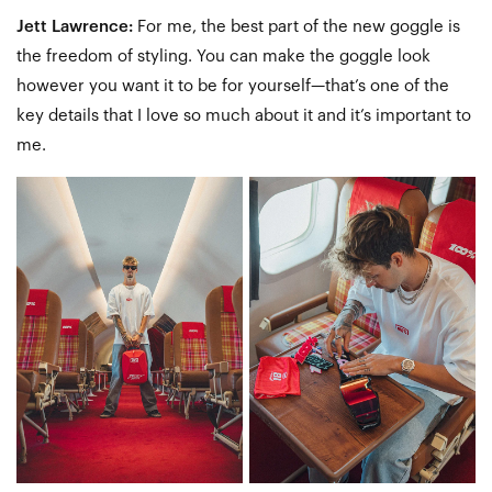
Jett Lawrence:
For me, the best part of the new goggle is
the freedom of styling. You can make the goggle look
however you want it to be for yourself—that’s one of the
key details that I love so much about it and it’s important to
me.