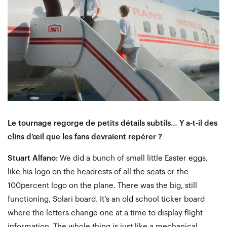
Le tournage regorge de petits détails subtils… Y a-t-il des
clins d’œil que les fans devraient repérer ?
Stuart Alfano:
We did a bunch of small little Easter eggs,
like his logo on the headrests of all the seats or the
100percent logo on the plane. There was the big, still
functioning, Solari board. It’s an old school ticker board
where the letters change one at a time to display flight
information. The whole thing is just like a mechanical