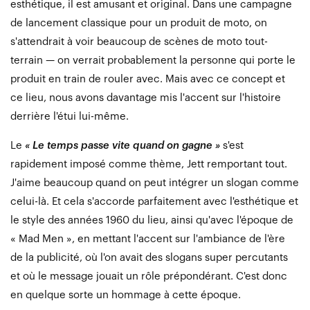
esthétique, il est amusant et original. Dans une campagne
de lancement classique pour un produit de moto, on
s'attendrait à voir beaucoup de scènes de moto tout-
terrain — on verrait probablement la personne qui porte le
produit en train de rouler avec. Mais avec ce concept et
ce lieu, nous avons davantage mis l'accent sur l'histoire
derrière l'étui lui-même.
Le
« Le temps passe vite quand on gagne »
s'est
rapidement imposé comme thème, Jett remportant tout.
J'aime beaucoup quand on peut intégrer un slogan comme
celui-là. Et cela s'accorde parfaitement avec l'esthétique et
le style des années 1960 du lieu, ainsi qu'avec l'époque de
« Mad Men », en mettant l'accent sur l'ambiance de l'ère
de la publicité, où l'on avait des slogans super percutants
et où le message jouait un rôle prépondérant. C'est donc
en quelque sorte un hommage à cette époque.