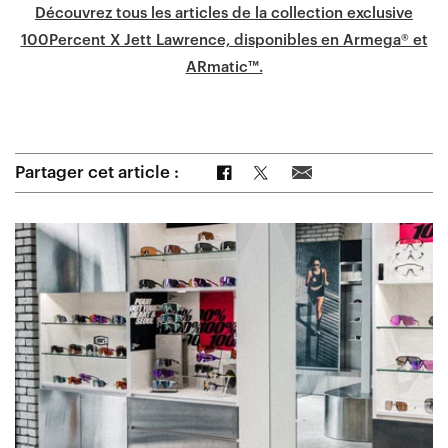
Découvrez tous les articles de la collection exclusive
100Percent X Jett Lawrence, disponibles en Armega® et
ARmatic™.
Partager sur Facebook
Partager sur Twitter
Partager par e-mail
Partager cet article :