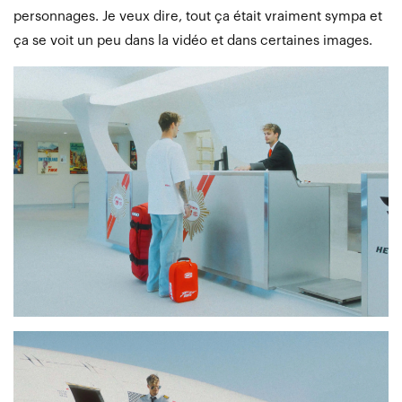
personnages. Je veux dire, tout ça était vraiment sympa et
ça se voit un peu dans la vidéo et dans certaines images.