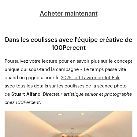
Acheter maintenant
________________________________________________________________________
Dans les coulisses avec l'équipe créative de
100Percent
Poursuivez votre lecture pour en savoir plus sur le concept
unique qui sous-tend la campagne « Le temps passe vite
quand on gagne » pour le
2025 Jett Lawrence JettPak
—
avec tous les détails sur les coulisses de la séance photo
de
Stuart Alfano
,
Directeur artistique senior et photographe
chez 100Percent
.