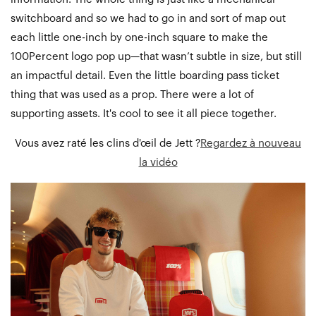
switchboard and so we had to go in and sort of map out
each little one-inch by one-inch square to make the
100Percent logo pop up—that wasn’t subtle in size, but still
an impactful detail. Even the little boarding pass ticket
thing that was used as a prop. There were a lot of
supporting assets. It's cool to see it all piece together.
Vous avez raté les clins d'œil de Jett ?
Regardez à nouveau
la vidéo