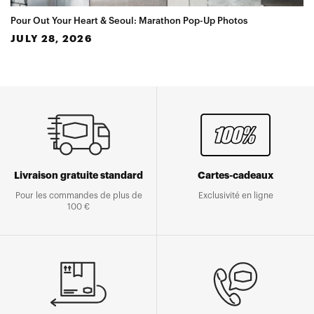
Pour Out Your Heart & Seoul: Marathon Pop-Up Photos
JULY 28, 2026
Livraison gratuite standard
Cartes-cadeaux
Pour les commandes de plus de
Exclusivité en ligne
100 €