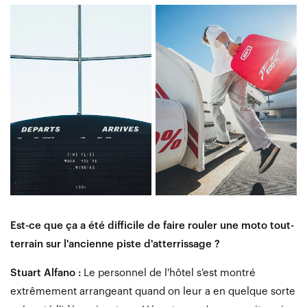
Est-ce que ça a été difficile de faire rouler une moto tout-
terrain sur l'ancienne piste d'atterrissage ?
Stuart Alfano :
Le personnel de l'hôtel s'est montré
extrêmement arrangeant quand on leur a en quelque sorte