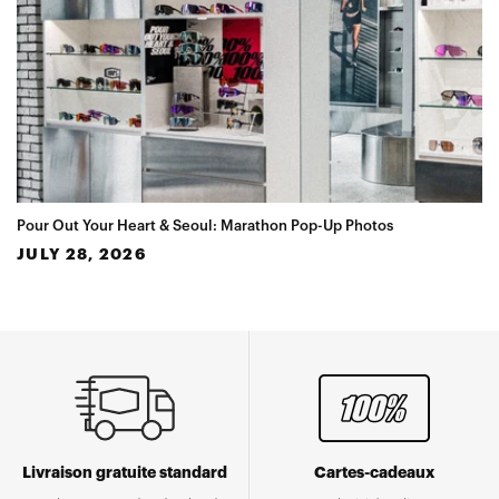
Pour Out Your Heart & Seoul: Marathon Pop-Up Photos
JULY 28, 2026
Livraison gratuite standard
Cartes-cadeaux