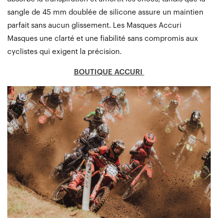
sangle de 45 mm doublée de silicone assure un maintien
parfait sans aucun glissement. Les Masques Accuri
Masques une clarté et une fiabilité sans compromis aux
cyclistes qui exigent la précision.
BOUTIQUE ACCURI