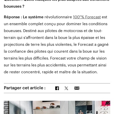
boueuses ?
Réponse : Le système
révolutionnaire
100 % Forecast
est
un ensemble complet conçu pour dominer les conditions
boueuses. Destiné aux pilotes de motocross et de tout-
terrain qui s'affrontent dans la boue la plus épaisse et les
projections de terre les plus violentes, le Forecast a gagné
la confiance des pilotes qui courent dans la boue sur les
terrains les plus difficiles. Forecast votre champ de vision
sur les terrains les plus accidentés, vous permettant ainsi
de rester concentré, rapide et maître de la situation.
Partager sur Facebook
Partager sur Twitter
Partager par e-mail
Partager cet article :