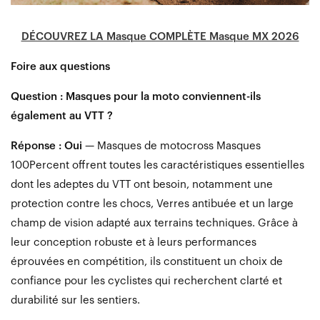
DÉCOUVREZ LA Masque COMPLÈTE Masque MX 2026
Foire aux questions
Question : Masques pour la moto conviennent-ils
également au VTT ?
Réponse : Oui
— Masques de motocross Masques
100Percent offrent toutes les caractéristiques essentielles
dont les adeptes du VTT ont besoin, notamment une
protection contre les chocs, Verres antibuée et un large
champ de vision adapté aux terrains techniques. Grâce à
leur conception robuste et à leurs performances
éprouvées en compétition, ils constituent un choix de
confiance pour les cyclistes qui recherchent clarté et
durabilité sur les sentiers.