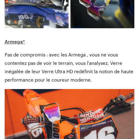
Armega®
Pas de compromis : avec les Armega , vous ne vous
contentez pas de voir le terrain, vous l'analysez. Verre
inégalée de leur Verre Ultra HD redéfinit la notion de haute
performance pour le coureur moderne.