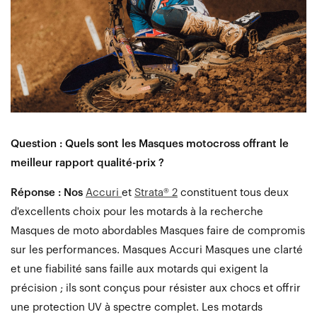
Question : Quels sont les Masques motocross offrant le
meilleur rapport qualité-prix ?
Réponse : Nos
Accuri
et
Strata® 2
constituent tous deux
d'excellents choix pour les motards à la recherche
Masques de moto abordables Masques faire de compromis
sur les performances. Masques Accuri Masques une clarté
et une fiabilité sans faille aux motards qui exigent la
précision ; ils sont conçus pour résister aux chocs et offrir
une protection UV à spectre complet. Les motards