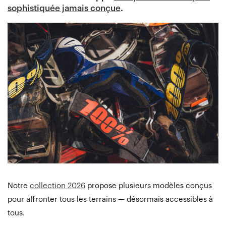
sophistiquée jamais conçue
.
Notre
collection 2026
propose plusieurs modèles conçus
pour affronter tous les terrains — désormais accessibles à
tous.