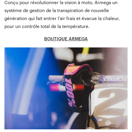
Conçu pour révolutionner la vision à moto, Armega un
système de gestion de la transpiration de nouvelle
génération qui fait entrer l'air frais et évacue la chaleur,
pour un contrôle total de la température.
BOUTIQUE ARMEGA