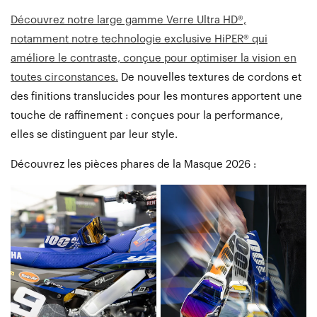
Découvrez notre large gamme Verre Ultra HD®,
notamment notre technologie exclusive HiPER® qui
améliore le contraste, conçue pour optimiser la vision en
toutes circonstances.
De nouvelles textures de cordons et
des finitions translucides pour les montures apportent une
touche de raffinement : conçues pour la performance,
elles se distinguent par leur style.
Découvrez les pièces phares de la Masque 2026 :