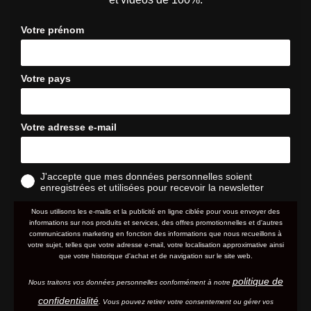
Votre prénom
Votre pays
Votre adresse e-mail
J'accepte que mes données personnelles soient
enregistrées et utilisées pour recevoir la newsletter
Nous utilisons les e-mails et la publicité en ligne ciblée pour vous envoyer des
informations sur nos produits et services, des offres promotionnelles et d'autres
communications marketing en fonction des informations que nous recueillons à
votre sujet, telles que votre adresse e-mail, votre localisation approximative ainsi
que votre historique d'achat et de navigation sur le site web.
politique de
Nous traitons vos données personnelles conformément à notre
confidentialité
. Vous pouvez retirer votre consentement ou gérer vos