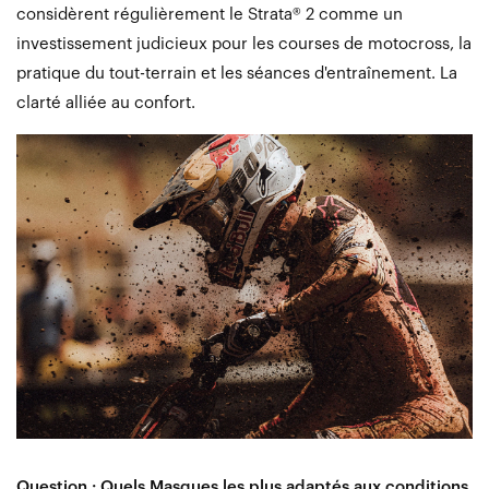
considèrent régulièrement le Strata® 2 comme un
investissement judicieux pour les courses de motocross, la
pratique du tout-terrain et les séances d'entraînement. La
clarté alliée au confort.
Question : Quels Masques les plus adaptés aux conditions