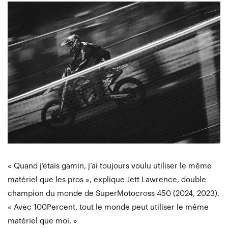
« Quand j’étais gamin, j’ai toujours voulu utiliser le même
matériel que les pros », explique Jett Lawrence, double
champion du monde de SuperMotocross 450 (2024, 2023).
« Avec 100Percent, tout le monde peut utiliser le même
matériel que moi. »