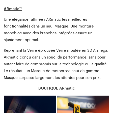
ARmatic™
Une élégance raffinée : ARmatic les meilleures
fonctionnalités dans un seul Masque. Une monture
monobloc avec des branches intégrées assure un
ajustement optimal.
Reprenant la Verre éprouvée Verre moulée en 3D Armega,
ARmatic conçu dans un souci de performance, sans pour
autant faire de compromis sur la technologie ou la qualité.
Le résultat : un Masque de motocross haut de gamme
Masque surpasse largement les attentes pour son prix.
BOUTIQUE ARmatic