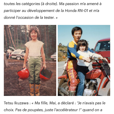
toutes les catégories (à droite). Ma passion m'a amené à
participer au développement de la Honda RN-01 et m'a
donné l'occasion de la tester. »
Tetsu Ikuzawa :
« Ma fille, Mai, a déclaré : “Je n’avais pas le
choix. Pas de poupées, juste l’accélérateur !” quand on a