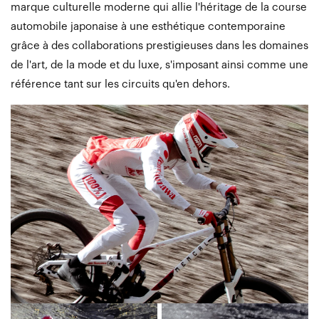
marque culturelle moderne qui allie l'héritage de la course
automobile japonaise à une esthétique contemporaine
grâce à des collaborations prestigieuses dans les domaines
de l'art, de la mode et du luxe, s'imposant ainsi comme une
référence tant sur les circuits qu'en dehors.