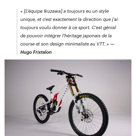
« [L'équipe Ikuzawa] a toujours eu un style
unique, et c'est exactement la direction que j'ai
toujours voulu donner à ce sport. C'est génial
de pouvoir intégrer l'héritage japonais de la
course et son design minimaliste au VTT. »
—
Hugo Frixtalon