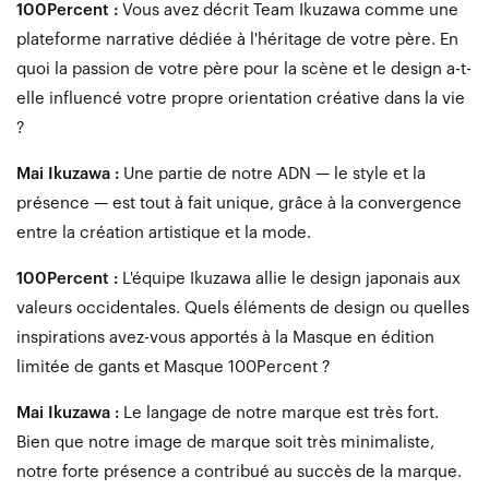
100Percent :
Vous avez décrit Team Ikuzawa comme une
plateforme narrative dédiée à l'héritage de votre père. En
quoi la passion de votre père pour la scène et le design a-t-
elle influencé votre propre orientation créative dans la vie
?
Mai Ikuzawa :
Une partie de notre ADN — le style et la
présence — est tout à fait unique, grâce à la convergence
entre la création artistique et la mode.
100Percent :
L'équipe Ikuzawa allie le design japonais aux
valeurs occidentales. Quels éléments de design ou quelles
inspirations avez-vous apportés à la Masque en édition
limitée de gants et Masque 100Percent ?
Mai Ikuzawa :
Le langage de notre marque est très fort.
Bien que notre image de marque soit très minimaliste,
notre forte présence a contribué au succès de la marque.