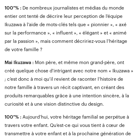
100 % :
De nombreux journalistes et médias du monde
entier ont tenté de décrire leur perception de l’équipe
Ikuzawa à l’aide de mots-clés tels que « pionnier », « axé
sur la performance », « influent », « élégant » et « animé
par la passion », mais comment décririez-vous l’héritage
de votre famille ?
Mai Ikuzawa :
Mon père, et même mon grand-père, ont
créé quelque chose d’intrigant avec notre nom « Ikuzawa »
; c’est donc à moi qu’il revient de raconter l’histoire de
notre famille à travers un récit captivant, en créant des
produits remarquables grâce à une intention sincère, à la
curiosité et à une vision distinctive du design.
100 % :
Aujourd’hui, votre héritage familial se perpétue à
travers votre enfant. Qu’est-ce qui vous tient à cœur de
transmettre à votre enfant et à la prochaine génération de