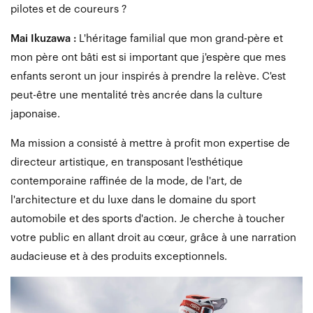
pilotes et de coureurs ?
Mai Ikuzawa :
L'héritage familial que mon grand-père et
mon père ont bâti est si important que j'espère que mes
enfants seront un jour inspirés à prendre la relève. C'est
peut-être une mentalité très ancrée dans la culture
japonaise.
Ma mission a consisté à mettre à profit mon expertise de
directeur artistique, en transposant l'esthétique
contemporaine raffinée de la mode, de l'art, de
l'architecture et du luxe dans le domaine du sport
automobile et des sports d'action. Je cherche à toucher
votre public en allant droit au cœur, grâce à une narration
audacieuse et à des produits exceptionnels.