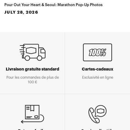
Pour Out Your Heart & Seoul: Marathon Pop-Up Photos
JULY 28, 2026
Livraison gratuite standard
Cartes-cadeaux
Pour les commandes de plus de
Exclusivité en ligne
100 €