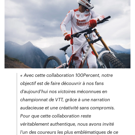
« Avec cette collaboration 100Percent, notre
objectif est de faire découvrir à nos fans
d’aujourd’hui nos victoires méconnues en
championnat de VTT, grâce à une narration
audacieuse et une créativité sans compromis.
Pour que cette collaboration reste
véritablement authentique, nous avons invité
l’un des coureurs les plus emblématiques de ce