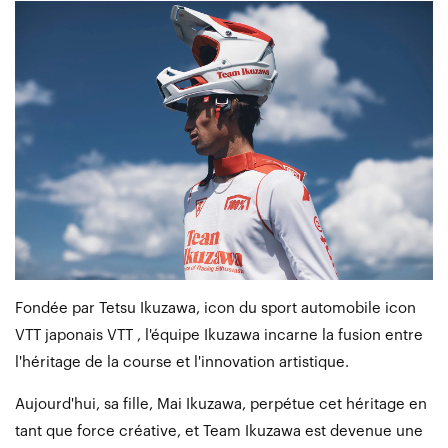
Fondée par Tetsu Ikuzawa, icon du sport automobile icon
VTT japonais VTT , l'équipe Ikuzawa incarne la fusion entre
l'héritage de la course et l'innovation artistique.
Aujourd'hui, sa fille, Mai Ikuzawa, perpétue cet héritage en
tant que force créative, et Team Ikuzawa est devenue une