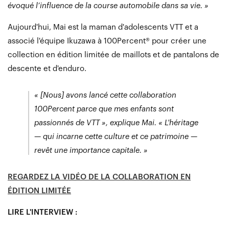
évoqué l’influence de la course automobile dans sa vie. »
Aujourd'hui, Mai est la maman d'adolescents VTT et a
associé l'équipe Ikuzawa à 100Percent® pour créer une
collection en édition limitée de maillots et de pantalons de
descente et d'enduro.
« [Nous] avons lancé cette collaboration
100Percent parce que mes enfants sont
passionnés de VTT », explique
Mai.
« L'héritage
— qui incarne cette culture et ce patrimoine —
revêt une importance capitale. »
REGARDEZ LA VIDÉO DE LA COLLABORATION EN
ÉDITION LIMITÉE
LIRE L'INTERVIEW :