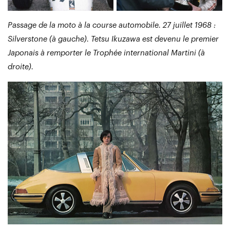
Passage de la moto à la course automobile. 27 juillet 1968 :
Silverstone (à gauche). Tetsu Ikuzawa est devenu le premier
Japonais à remporter le Trophée international Martini (à
droite).