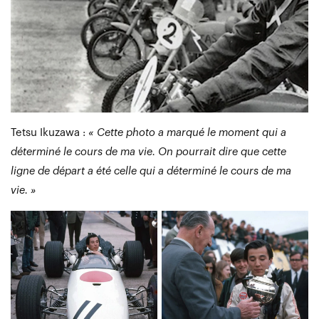
Tetsu Ikuzawa :
« Cette photo a marqué le moment qui a
déterminé le cours de ma vie. On pourrait dire que cette
ligne de départ a été celle qui a déterminé le cours de ma
vie. »