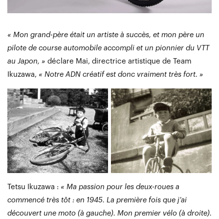
« Mon grand-père était un artiste à succès, et mon père un
pilote de course automobile accompli et un pionnier du VTT
au Japon, »
déclare Mai, directrice artistique de Team
Ikuzawa,
« Notre ADN créatif est donc vraiment très fort. »
Tetsu Ikuzawa :
« Ma passion pour les deux-roues a
commencé très tôt : en 1945. La première fois que j’ai
découvert une moto (à gauche). Mon premier vélo (à droite).