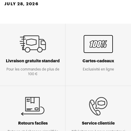
JULY 28, 2026
Livraison gratuite standard
Cartes-cadeaux
Pour les commandes de plus de
Exclusivité en ligne
100 €
Retours faciles
Service clientèle