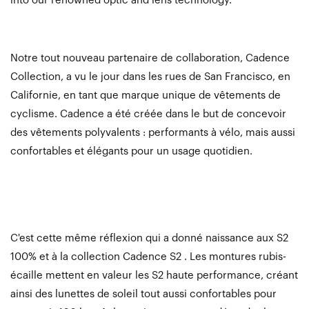
into our renowned optic and lens technology.
Notre tout nouveau partenaire de collaboration, Cadence
Collection, a vu le jour dans les rues de San Francisco, en
Californie, en tant que marque unique de vêtements de
cyclisme. Cadence a été créée dans le but de concevoir
des vêtements polyvalents : performants à vélo, mais aussi
confortables et élégants pour un usage quotidien.
C'est cette même réflexion qui a donné naissance aux S2
100% et à la collection Cadence S2 .
Les montures rubis-
écaille mettent en valeur les S2 haute performance, créant
ainsi des lunettes de soleil tout aussi confortables pour