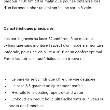
parcourir 100 km tôt le matin que pour se détendre lors
d'un barbecue chez un ami après une sortie à vélo.
Caractéristiques principales :
Les bords gravés au laser S2confèrent à ce masque
cylindrique sans monture l'aspect d'un modèle à monture
intégrale, pour une visibilité à 360° et un confort optimal.
Parmi les autres caractéristiques, on trouve :
Le pare-brise cylindrique offre une vue dégagée
La base 5,5 garantit un ajustement parfait
Hydroilo lens coating repels oil and water
Embouts en caoutchouc ultra-adhérents au niveau du
nez et des branches