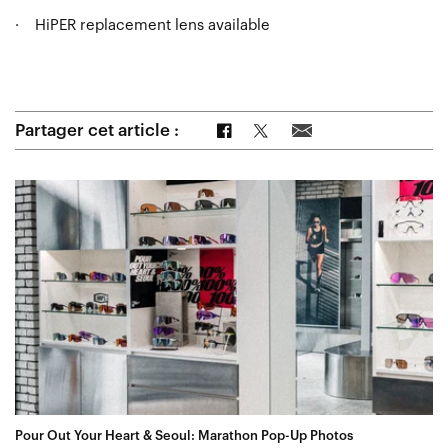
·
HiPER replacement lens available
Partager sur Facebook
Partager sur Twitter
Partager par e-mail
Partager cet article :
Pour Out Your Heart & Seoul: Marathon Pop-Up Photos