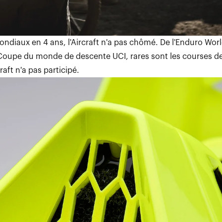
ondiaux en 4 ans, l'Aircraft n'a pas chômé. De l'Enduro Wor
Coupe du monde de descente UCI, rares sont les courses d
raft n'a pas participé.