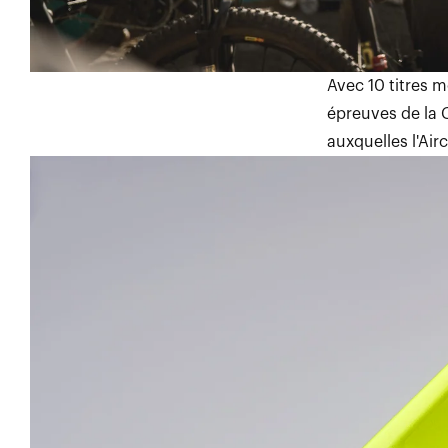
Avec 10 titres m
épreuves de la 
auxquelles l'Airc