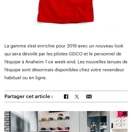
La gamme s'est enrichie pour 2019 avec un nouveau look
qui sera dévoilé par les pilotes GEICO et le personnel de
l'équipe à Anaheim 1 ce week-end. Les nouvelles tenues de
l'équipe sont désormais disponibles chez votre revendeur
habituel ou en ligne.
Partager sur Facebook
Partager sur Twitter
Partager par e-mail
Partager cet article :