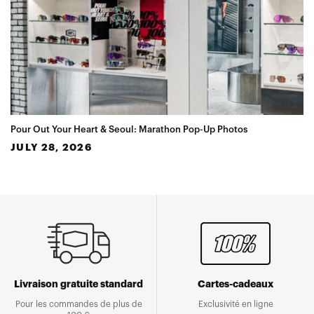
Pour Out Your Heart & Seoul: Marathon Pop-Up Photos
JULY 28, 2026
Livraison gratuite standard
Cartes-cadeaux
Pour les commandes de plus de
Exclusivité en ligne