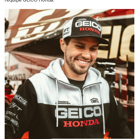
l'équipe GEICO Honda.