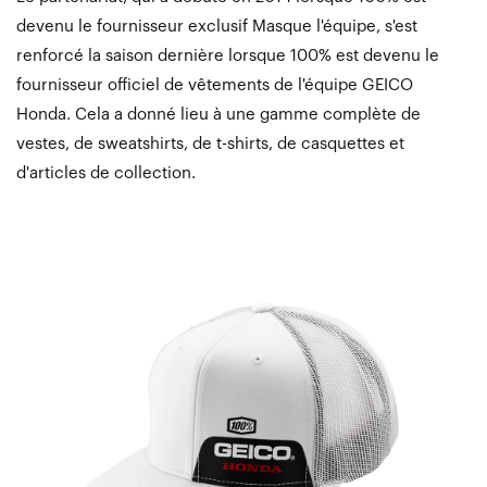
devenu le fournisseur exclusif Masque l'équipe, s'est
renforcé la saison dernière lorsque 100% est devenu le
fournisseur officiel de vêtements de l'équipe GEICO
Honda. Cela a donné lieu à une gamme complète de
vestes, de sweatshirts, de t-shirts, de casquettes et
d'articles de collection.