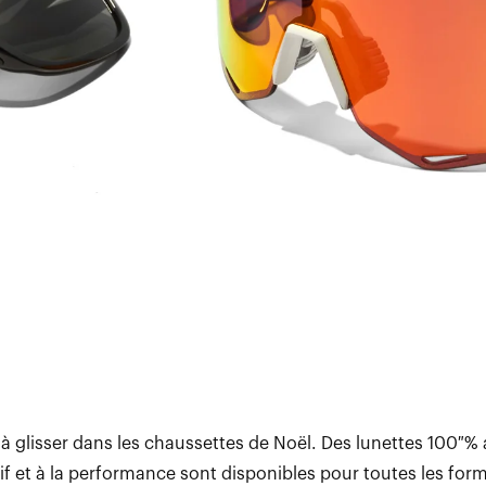
 à glisser dans les chaussettes de Noël. Des lunettes 100 %
f et à la performance sont disponibles pour toutes les form