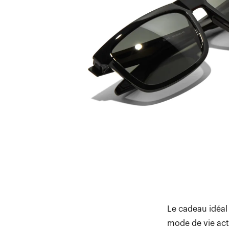
Le cadeau idéal
mode de vie acti