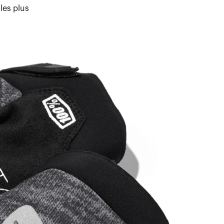
les plus