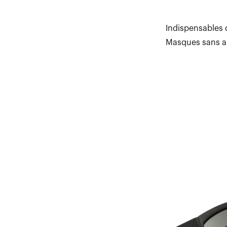
Indispensables 
Masques sans au