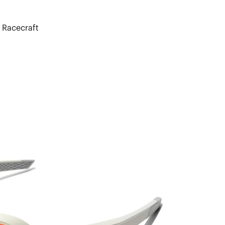
 Racecraft