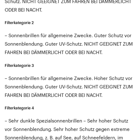
Schutz. NICHT GEEIGNET ZUM FAHREN BEI DÄMMERLICHT
ODER BEI NACHT.
Filterkategorie 2
– Sonnenbrillen für allgemeine Zwecke. Guter Schutz vor
Sonnenblendung. Guter UV-Schutz. NICHT GEEIGNET ZUM
FAHREN BEI DÄMMERLICHT ODER BEI NACHT.
Filterkategorie 3
– Sonnenbrillen für allgemeine Zwecke. Hoher Schutz vor
Sonnenblendung. Guter UV-Schutz. NICHT GEEIGNET ZUM
FAHREN BEI DÄMMERLICHT ODER BEI NACHT.
Filterkategorie 4
– Sehr dunkle Spezialsonnenbrillen – Sehr hoher Schutz
vor Sonnenblendung. Sehr hoher Schutz gegen extreme
Sonnenblendung, z. B. auf See, auf Schneefeldern, im