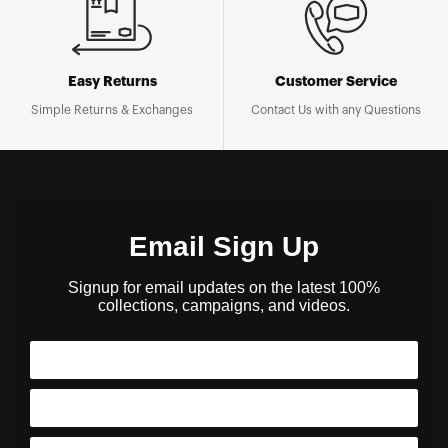
Easy Returns
Customer Service
Simple Returns & Exchanges
Contact Us with any Questions
Email Sign Up
Signup for email updates on the latest 100%
collections, campaigns, and videos.