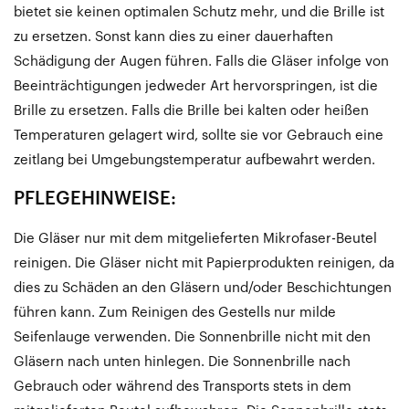
bietet sie keinen optimalen Schutz mehr, und die Brille ist
zu ersetzen. Sonst kann dies zu einer dauerhaften
Schädigung der Augen führen. Falls die Gläser infolge von
Beeinträchtigungen jedweder Art hervorspringen, ist die
Brille zu ersetzen. Falls die Brille bei kalten oder heißen
Temperaturen gelagert wird, sollte sie vor Gebrauch eine
zeitlang bei Umgebungstemperatur aufbewahrt werden.
PFLEGEHINWEISE:
Die Gläser nur mit dem mitgelieferten Mikrofaser-Beutel
reinigen. Die Gläser nicht mit Papierprodukten reinigen, da
dies zu Schäden an den Gläsern und/oder Beschichtungen
führen kann. Zum Reinigen des Gestells nur milde
Seifenlauge verwenden. Die Sonnenbrille nicht mit den
Gläsern nach unten hinlegen. Die Sonnenbrille nach
Gebrauch oder während des Transports stets in dem