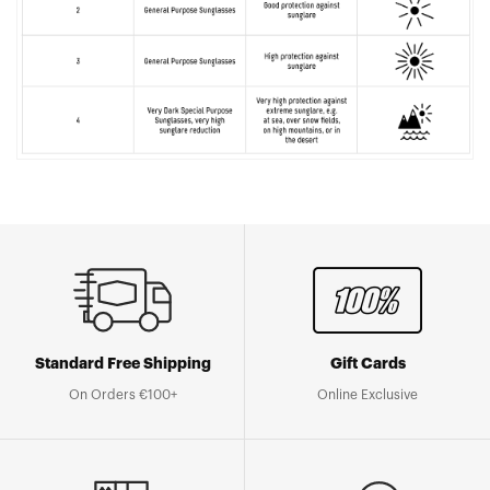
Standard Free Shipping
Gift Cards
On Orders €100+
Online Exclusive