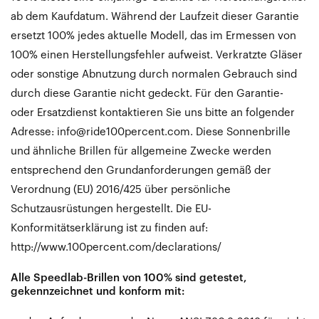
ab dem Kaufdatum. Während der Laufzeit dieser Garantie
ersetzt 100% jedes aktuelle Modell, das im Ermessen von
100% einen Herstellungsfehler aufweist. Verkratzte Gläser
oder sonstige Abnutzung durch normalen Gebrauch sind
durch diese Garantie nicht gedeckt. Für den Garantie-
oder Ersatzdienst kontaktieren Sie uns bitte an folgender
Adresse: info@ride100percent.com. Diese Sonnenbrille
und ähnliche Brillen für allgemeine Zwecke werden
entsprechend den Grundanforderungen gemäß der
Verordnung (EU) 2016/425 über persönliche
Schutzausrüstungen hergestellt. Die EU-
Konformitätserklärung ist zu finden auf:
http://www.100percent.com/declarations/
Alle Speedlab-Brillen von 100% sind getestet,
gekennzeichnet und konform mit: