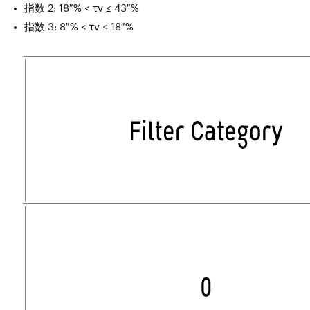
指数 2: 18 % < τv ≤ 43 %
指数 3: 8 % < τv ≤ 18 %