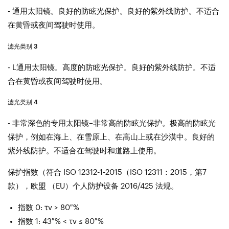
- 通用太阳镜。良好的防眩光保护。良好的紫外线防护。不适合
在黄昏或夜间驾驶时使用。
滤光类别 3
- L通用太阳镜。高度的防眩光保护。良好的紫外线防护。不适
合在黄昏或夜间驾驶时使用。
滤光类别 4
- 非常深色的专用太阳镜–非常高的防眩光保护。极高的防眩光
保护，例如在海上、在雪原上、在高山上或在沙漠中。良好的
紫外线防护。不适合在驾驶时和道路上使用。
保护指数（符合 ISO 12312-1-2015（ISO 12311：2015，第7
款），欧盟 （EU）个人防护设备 2016/425 法规。
指数 0: τv > 80 %
指数 1: 43 % < τv ≤ 80 %