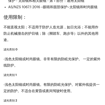
保护 - 太阳镜和相关眼镜 - 第 1 部分：通用太阳镜
AS/NZS 1067.1 2016 –眼睛和面部保护–太阳镜和时尚眼镜
使用限制：
不能直视太阳；不适用于防护人造光源，如日光浴；不能用作
防止机械撞击的护目镜；除（脚踏车、跑步等）以外的其他用
途。
滤光类别 0
-浅色太阳镜或时尚眼镜。非常有限的防眩光保护。 一定的紫外
线防护。
滤光类别 1
-浅色太阳镜或时尚眼镜。有限的防眩光保护。对紫外线提供一
定的防护。不适合在黄昏或夜间驾驶时使用。
滤光类别 2