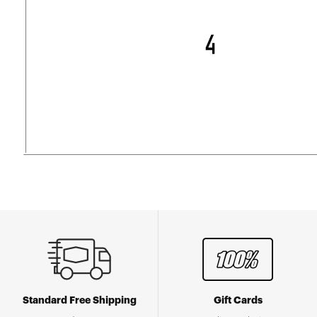
Standard Free Shipping
Gift Cards