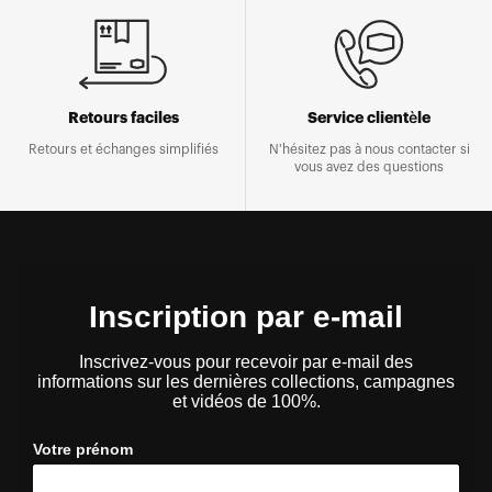
Retours faciles
Service clientèle
Retours et échanges simplifiés
N'hésitez pas à nous contacter si
vous avez des questions
Inscription par e-mail
Inscrivez-vous pour recevoir par e-mail des
informations sur les dernières collections, campagnes
et vidéos de 100%.
Votre prénom