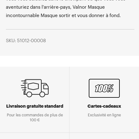
aventuriez dans l'arrière-pays, Valnor Masque
incontournable Masque sortir et vous donner à fond.
SKU: 51012-00008
Livraison gratuite standard
Cartes-cadeaux
Pour les commandes de plus de
Exclusivité en ligne
100 €