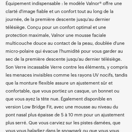
Équipement indispensable : le modèle Valnor® offre une
clarté d'image fiable et un confort tout au long de la
journée, de la première descente jusqu'au dernier
télésiège. Conçu pour un confort optimal et une
protection maximale, Valnor une mousse faciale
multicouche douce au contact de la peau, doublée d'une
micro-polaire qui évacue l'humidité pour vous garder au
sec de la première descente jusqu'au dernier télésiège.
Son Verre incassable Verre contre les éléments, y compris
les menaces invisibles comme les rayons UV nocifs, tandis
que la monture flexible assure un ajustement sûr et
confortable, que vous portiez un casque, un bonnet ou
que vous ayez la tête nue. Également disponible en
version Low Bridge Fit, avec une mousse au niveau du
pont nasal plus épaisse de 5 à 10 mm pour un ajustement
plus serré. Que vous carviez sur les pistes damées, que
vous vous baladiez dans le snowpark ou que vous vous