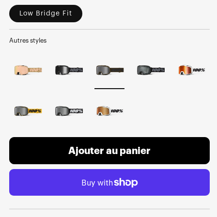
Low Bridge Fit
Autres styles
Ajouter au panier