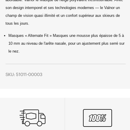
son design intemporel et ses technologies modernes
— le Valnor un
champ de vision quasi illimité et un confort supérieur
aux skieurs de
tous les jours.
Masques « Alternate Fit » Masques une mousse plus épaisse de 5 à
10 mm au niveau de l'arête nasale, pour un ajustement plus serré sur
le nez.
SKU: 51011-00003