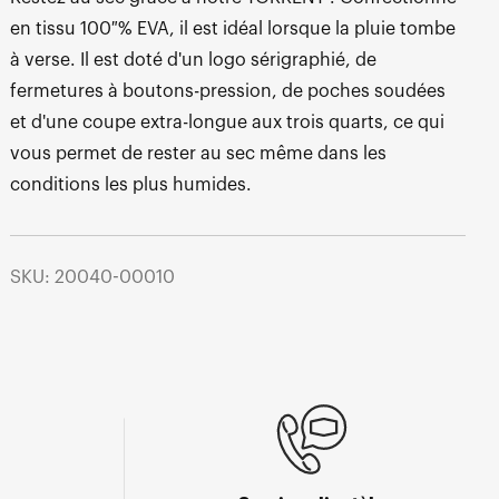
en tissu 100 % EVA, il est idéal lorsque la pluie tombe
à verse. Il est doté d'un logo sérigraphié, de
fermetures à boutons-pression, de poches soudées
et d'une coupe extra-longue aux trois quarts, ce qui
vous permet de rester au sec même dans les
conditions les plus humides.
SKU: 20040-00010