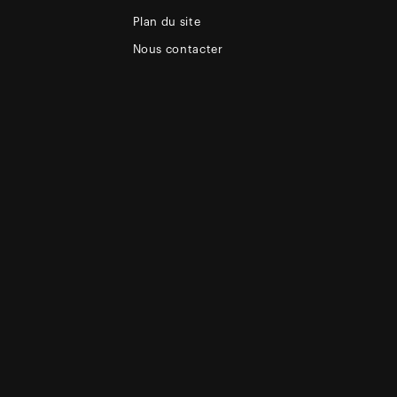
Plan du site
Nous contacter