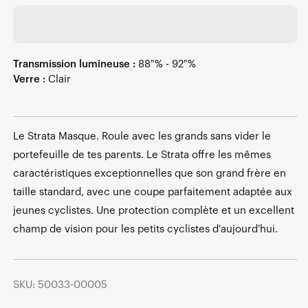
Transmission lumineuse :
88 % - 92 %
Verre :
Clair
Le Strata Masque. Roule avec les grands sans vider le
portefeuille de tes parents. Le Strata offre les mêmes
caractéristiques exceptionnelles que son grand frère en
taille standard, avec une coupe parfaitement adaptée aux
jeunes cyclistes. Une protection complète et un excellent
champ de vision pour les petits cyclistes d'aujourd'hui.
SKU: 50033-00005