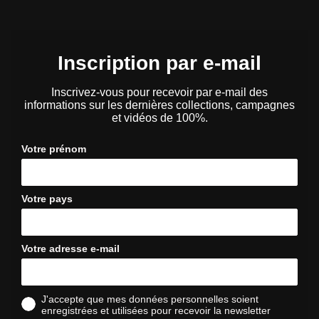
Inscription par e-mail
Inscrivez-vous pour recevoir par e-mail des
informations sur les dernières collections, campagnes
et vidéos de 100%.
Votre prénom
Votre pays
Votre adresse e-mail
J'accepte que mes données personnelles soient
enregistrées et utilisées pour recevoir la newsletter