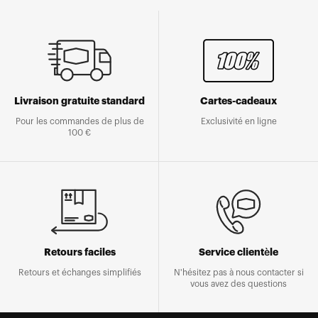
Livraison gratuite standard
Cartes-cadeaux
Pour les commandes de plus de
Exclusivité en ligne
100 €
Retours faciles
Service clientèle
Retours et échanges simplifiés
N'hésitez pas à nous contacter si
vous avez des questions